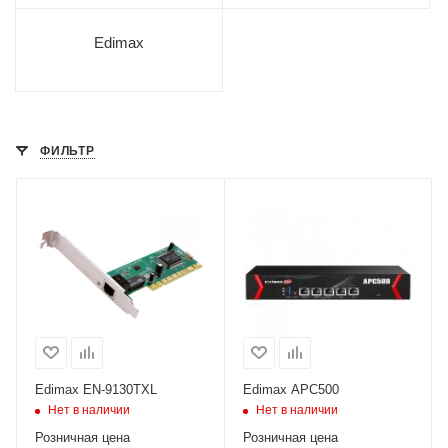
Edimax
ФИЛЬТР
Edimax EN-9130TXL
Edimax APC500
Нет в наличии
Нет в наличии
Розничная цена
Розничная цена