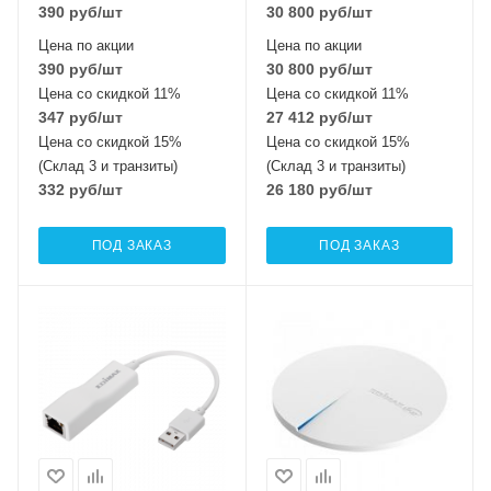
390
руб
/шт
30 800
руб
/шт
Цена по акции
Цена по акции
390
руб
/шт
30 800
руб
/шт
Цена со скидкой 11%
Цена со скидкой 11%
347
руб
/шт
27 412
руб
/шт
Цена со скидкой 15%
Цена со скидкой 15%
(Склад 3 и транзиты)
(Склад 3 и транзиты)
332
руб
/шт
26 180
руб
/шт
ПОД ЗАКАЗ
ПОД ЗАКАЗ