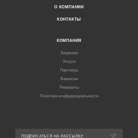
О КОМПАНИИ
КОНТАКТЫ
КОМПАНИЯ
Лицензии
Услуги
Партнеры
Вакансии
Реквизиты
Политика конфиденциальности
ПОДПИСАТЬСЯ НА РАССЫЛКУ