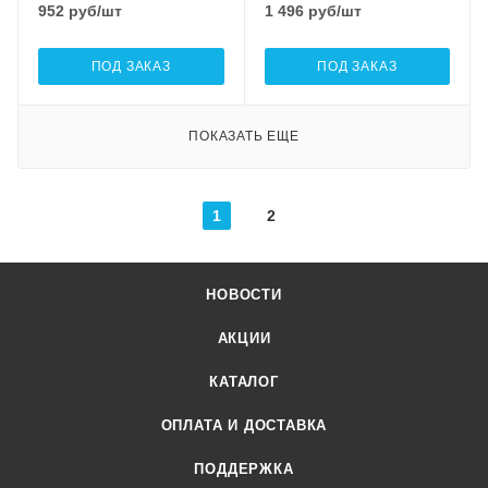
952
руб
/шт
1 496
руб
/шт
ПОД ЗАКАЗ
ПОД ЗАКАЗ
ПОКАЗАТЬ ЕЩЕ
1
2
НОВОСТИ
АКЦИИ
КАТАЛОГ
ОПЛАТА И ДОСТАВКА
ПОДДЕРЖКА