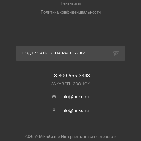
Реквизиты
Политика конфиденциальности
ПОДПИСАТЬСЯ НА РАССЫЛКУ
8-800-555-3348
ЗАКАЗАТЬ ЗВОНОК
info@mikc.ru
info@mikc.ru
2026 © MikroComp Интернет-магазин сетевого и