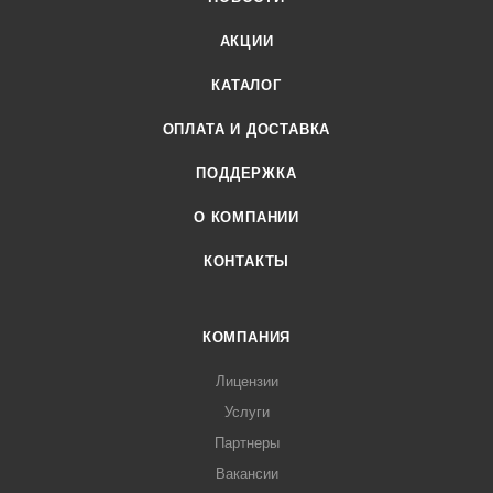
АКЦИИ
КАТАЛОГ
ОПЛАТА И ДОСТАВКА
ПОДДЕРЖКА
О КОМПАНИИ
КОНТАКТЫ
КОМПАНИЯ
Лицензии
Услуги
Партнеры
Вакансии