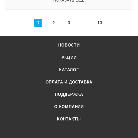
ПОКАЗАТЬ ЕЩЕ
1
2
3
13
НОВОСТИ
АКЦИИ
КАТАЛОГ
ОПЛАТА И ДОСТАВКА
ПОДДЕРЖКА
О КОМПАНИИ
КОНТАКТЫ