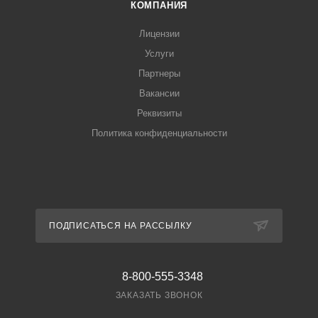
КОМПАНИЯ
Лицензии
Услуги
Партнеры
Вакансии
Реквизиты
Политика конфиденциальности
ПОДПИСАТЬСЯ НА РАССЫЛКУ
8-800-555-3348
ЗАКАЗАТЬ ЗВОНОК