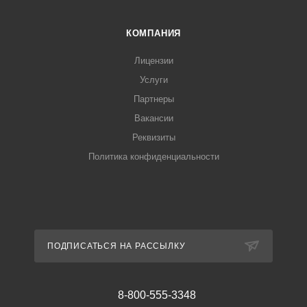
КОМПАНИЯ
Лицензии
Услуги
Партнеры
Вакансии
Реквизиты
Политика конфиденциальности
ПОДПИСАТЬСЯ НА РАССЫЛКУ
8-800-555-3348