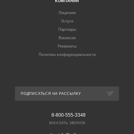
КОМПАНИЯ
Лицензии
Услуги
Партнеры
Вакансии
Реквизиты
Политика конфиденциальности
ПОДПИСАТЬСЯ НА РАССЫЛКУ
8-800-555-3348
ЗАКАЗАТЬ ЗВОНОК