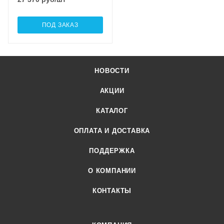
ПОД ЗАКАЗ
НОВОСТИ
АКЦИИ
КАТАЛОГ
ОПЛАТА И ДОСТАВКА
ПОДДЕРЖКА
О КОМПАНИИ
КОНТАКТЫ