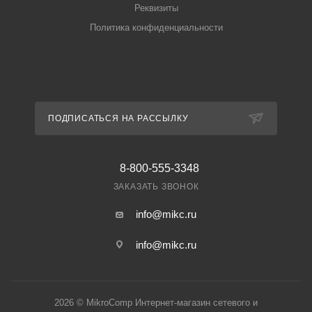
Реквизиты
Политика конфиденциальности
ПОДПИСАТЬСЯ НА РАССЫЛКУ
8-800-555-3348
ЗАКАЗАТЬ ЗВОНОК
info@mikc.ru
info@mikc.ru
2026 © MikroComp Интернет-магазин сетевого и