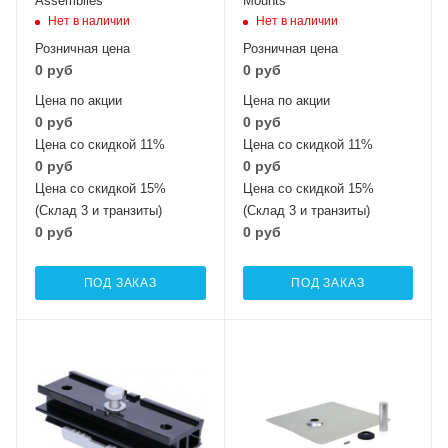
Assemblies
Mounts
Нет в наличии
Нет в наличии
Розничная цена
Розничная цена
0 руб
0 руб
Цена по акции
Цена по акции
0 руб
0 руб
Цена со скидкой 11%
Цена со скидкой 11%
0 руб
0 руб
Цена со скидкой 15%
Цена со скидкой 15%
(Склад 3 и транзиты)
(Склад 3 и транзиты)
0 руб
0 руб
ПОД ЗАКАЗ
ПОД ЗАКАЗ