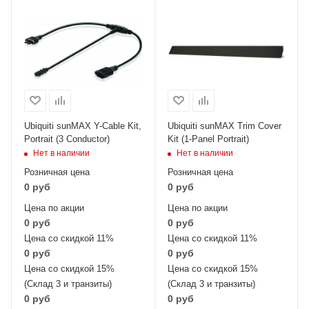
Ubiquiti sunMAX Y-Cable Kit,
Ubiquiti sunMAX Trim Cover
Portrait (3 Conductor)
Kit (1-Panel Portrait)
Нет в наличии
Нет в наличии
Розничная цена
Розничная цена
0 руб
0 руб
Цена по акции
Цена по акции
0 руб
0 руб
Цена со скидкой 11%
Цена со скидкой 11%
0 руб
0 руб
Цена со скидкой 15%
Цена со скидкой 15%
(Склад 3 и транзиты)
(Склад 3 и транзиты)
0 руб
0 руб