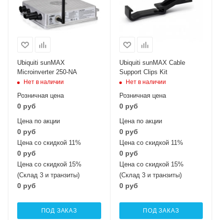
Ubiquiti sunMAX
Ubiquiti sunMAX Cable
Microinverter 250-NA
Support Clips Kit
Нет в наличии
Нет в наличии
Розничная цена
Розничная цена
0 руб
0 руб
Цена по акции
Цена по акции
0 руб
0 руб
Цена со скидкой 11%
Цена со скидкой 11%
0 руб
0 руб
Цена со скидкой 15%
Цена со скидкой 15%
(Склад 3 и транзиты)
(Склад 3 и транзиты)
0 руб
0 руб
ПОД ЗАКАЗ
ПОД ЗАКАЗ