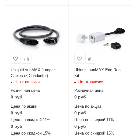
Ubiquiti sunMAX Jumper
Ubiquiti sunMAX End Run
Cables (3-Conductor)
Kit
Нет в наличии
Нет в наличии
Розничная цена
Розничная цена
0 руб
0 руб
Цена по акции
Цена по акции
0 руб
0 руб
Цена со скидкой 11%
Цена со скидкой 11%
0 руб
0 руб
Цена со скидкой 15%
Цена со скидкой 15%