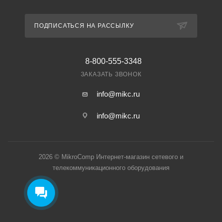
ПОДПИСАТЬСЯ НА РАССЫЛКУ
8-800-555-3348
ЗАКАЗАТЬ ЗВОНОК
info@mikc.ru
info@mikc.ru
2026 © MikroComp Интернет-магазин сетевого и
телекоммуникационного оборудования