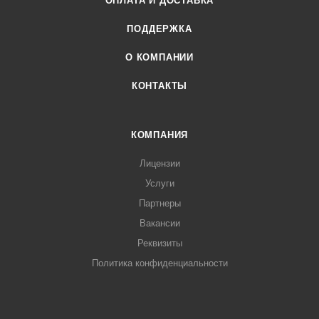
ОПЛАТА И ДОСТАВКА
ПОДДЕРЖКА
О КОМПАНИИ
КОНТАКТЫ
КОМПАНИЯ
Лицензии
Услуги
Партнеры
Вакансии
Реквизиты
Политика конфиденциальности