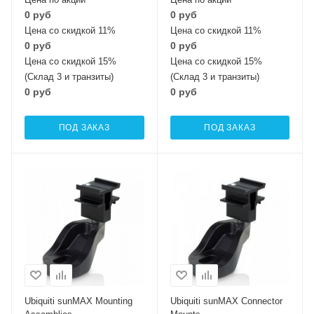
0 руб
0 руб
Цена со скидкой 11%
Цена со скидкой 11%
0 руб
0 руб
Цена со скидкой 15%
Цена со скидкой 15%
(Склад 3 и транзиты)
(Склад 3 и транзиты)
0 руб
0 руб
ПОД ЗАКАЗ
ПОД ЗАКАЗ
Ubiquiti sunMAX Mounting
Ubiquiti sunMAX Connector