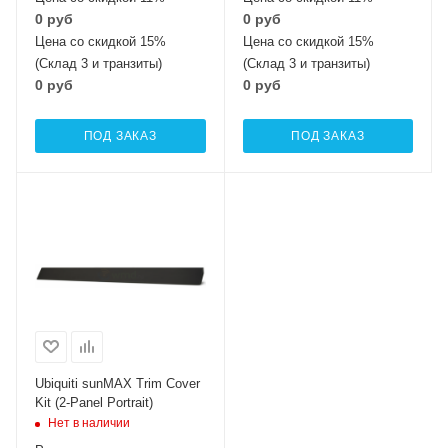
0 руб
0 руб
Цена со скидкой 15%
Цена со скидкой 15%
(Склад 3 и транзиты)
(Склад 3 и транзиты)
0 руб
0 руб
ПОД ЗАКАЗ
ПОД ЗАКАЗ
Ubiquiti sunMAX Trim Cover
Kit (2-Panel Portrait)
Нет в наличии