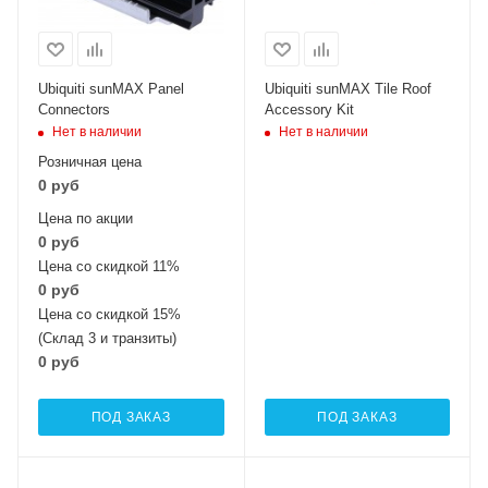
Ubiquiti sunMAX Panel
Ubiquiti sunMAX Tile Roof
Connectors
Accessory Kit
Нет в наличии
Нет в наличии
Розничная цена
0 руб
Цена по акции
0 руб
Цена со скидкой 11%
0 руб
Цена со скидкой 15%
(Склад 3 и транзиты)
0 руб
ПОД ЗАКАЗ
ПОД ЗАКАЗ