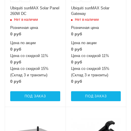
Ubiquiti sunMAX Solar Panel
Ubiquiti sunMAX Solar
260W DC
Gateway
Нет в наличии
Нет в наличии
Розничная цена
Розничная цена
0 руб
0 руб
Цена по акции
Цена по акции
0 руб
0 руб
Цена со скидкой 11%
Цена со скидкой 11%
0 руб
0 руб
Цена со скидкой 15%
Цена со скидкой 15%
(Склад 3 и транзиты)
(Склад 3 и транзиты)
0 руб
0 руб
ПОД ЗАКАЗ
ПОД ЗАКАЗ