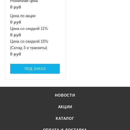
Розничная цена
0 руб
Цена по акции
0 руб
Цена со скидкой 11%
0 руб
Цена со скидкой 15%
(Склад 3 и транзиты)
0 руб
ПОД ЗАКАЗ
НОВОСТИ
АКЦИИ
КАТАЛОГ