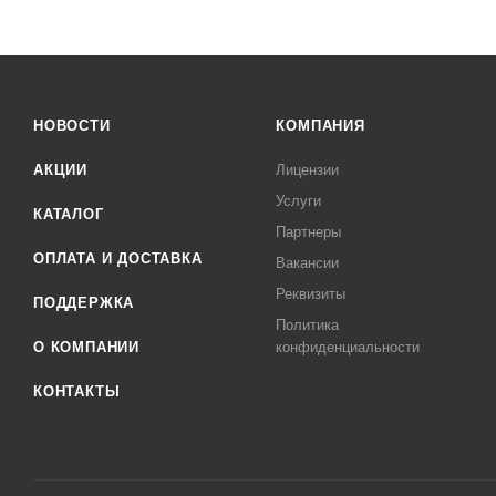
НОВОСТИ
КОМПАНИЯ
АКЦИИ
Лицензии
Услуги
КАТАЛОГ
Партнеры
ОПЛАТА И ДОСТАВКА
Вакансии
Реквизиты
ПОДДЕРЖКА
Политика
О КОМПАНИИ
конфиденциальности
КОНТАКТЫ