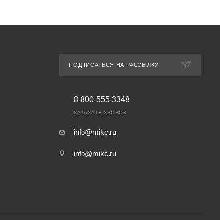
ПОДПИСАТЬСЯ НА РАССЫЛКУ
8-800-555-3348
ЗАКАЗАТЬ ЗВОНОК
info@mikc.ru
info@mikc.ru