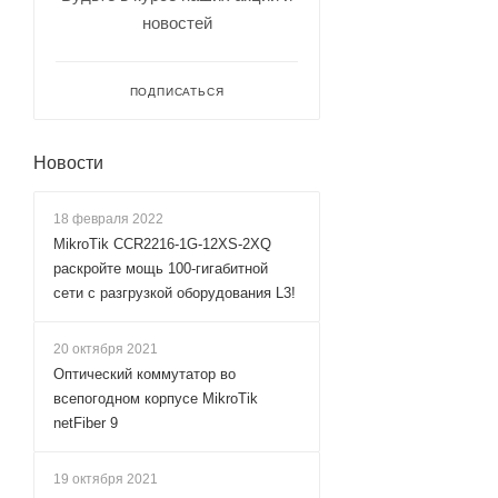
новостей
ПОДПИСАТЬСЯ
Новости
18 февраля 2022
MikroTik CCR2216-1G-12XS-2XQ
раскройте мощь 100-гигабитной
сети с разгрузкой оборудования L3!
20 октября 2021
Оптический коммутатор во
всепогодном корпусе MikroTik
netFiber 9
19 октября 2021