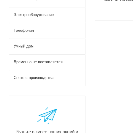
Электрооборудование
Телефония
Умный дом
Временно не поставляется
Снято с производства
Будьте в курсе наших акций и