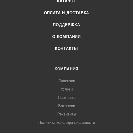
КАТАЛОГ
ОПЛАТА И ДОСТАВКА
ПОДДЕРЖКА
О КОМПАНИИ
КОНТАКТЫ
КОМПАНИЯ
Лицензии
Услуги
Партнеры
Вакансии
Реквизиты
Политика конфиденциальности