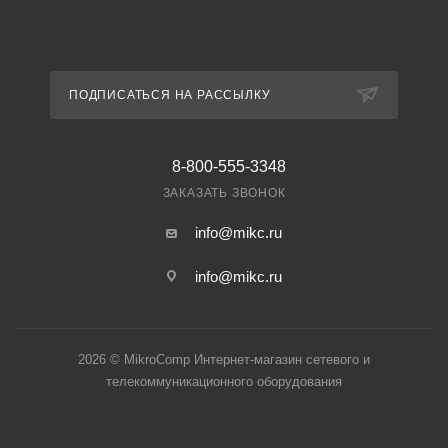
ПОДПИСАТЬСЯ НА РАССЫЛКУ
8-800-555-3348
ЗАКАЗАТЬ ЗВОНОК
info@mikc.ru
info@mikc.ru
2026 © MikroComp Интернет-магазин сетевого и
телекоммуникационного оборудования