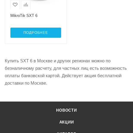
MIMO2x2
MikroTik SXT 6
ПОДРОБНЕЕ
Купить SXT 6 в Москве и других регионах можно по
безналичному расчету, для частных лиц есть возможность
оплаты банковской картой. Действует акция бесплатной
доставки по Москве.
НОВОСТИ
АКЦИИ