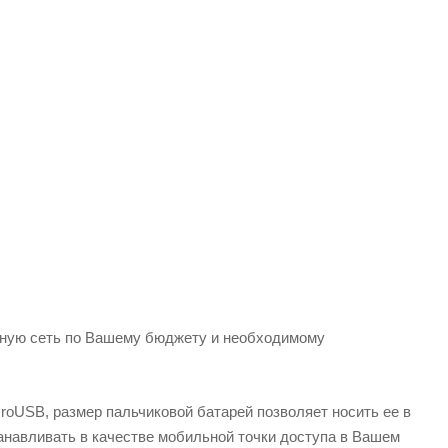
дную сеть по Вашему бюджету и необходимому
croUSB, размер пальчиковой батарей позволяет носить ее в
танавливать в качестве мобильной точки доступа в Вашем