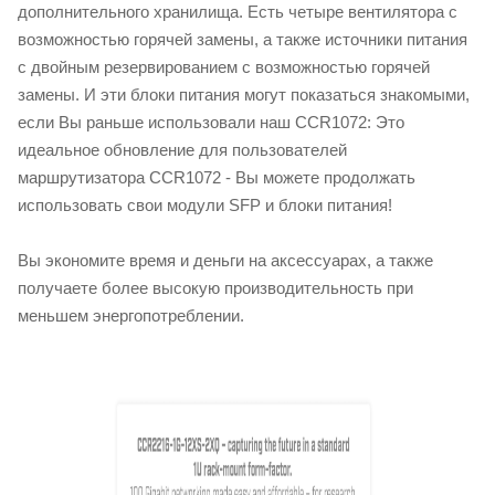
дополнительного хранилища. Есть четыре вентилятора с
возможностью горячей замены, а также источники питания
с двойным резервированием с возможностью горячей
замены. И эти блоки питания могут показаться знакомыми,
если Вы раньше использовали наш CCR1072: Это
идеальное обновление для пользователей
маршрутизатора CCR1072 - Вы можете продолжать
использовать свои модули SFP и блоки питания!
Вы экономите время и деньги на аксессуарах, а также
получаете более высокую производительность при
меньшем энергопотреблении.