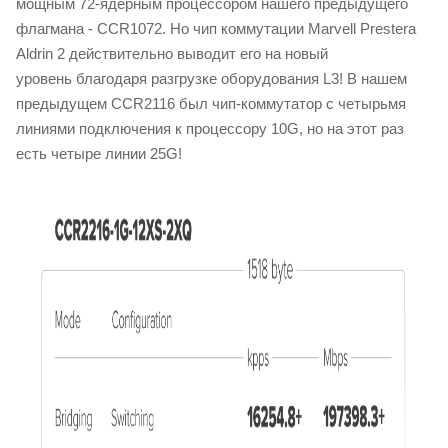
мощным 72-ядерным процессором нашего предыдущего
флагмана - CCR1072. Но чип коммутации Marvell Prestera
Aldrin 2 действительно выводит его на новый
уровень благодаря разгрузке оборудования L3! В нашем
предыдущем CCR2116 был чип-коммутатор с четырьмя
линиями подключения к процессору 10G, но на этот раз
есть четыре линии 25G!