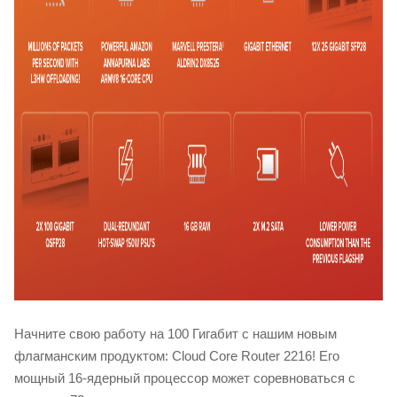
Начните свою работу на 100 Гигабит с нашим новым
флагманским продуктом: Cloud Core Router 2216! Его
мощный 16-ядерный процессор может соревноваться с