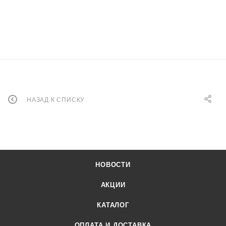
НАЗАД К СПИСКУ
НОВОСТИ
АКЦИИ
КАТАЛОГ
ОПЛАТА И ДОСТАВКА