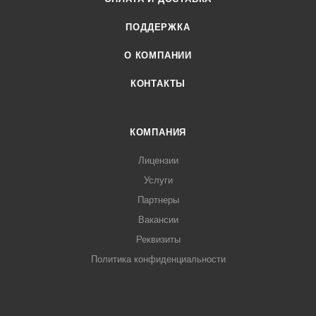
ПОДДЕРЖКА
О КОМПАНИИ
КОНТАКТЫ
КОМПАНИЯ
Лицензии
Услуги
Партнеры
Вакансии
Реквизиты
Политика конфиденциальности