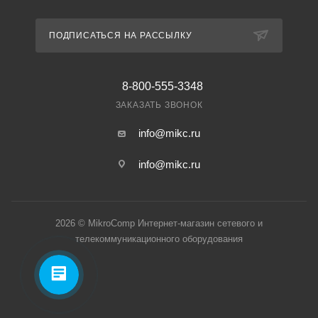
ПОДПИСАТЬСЯ НА РАССЫЛКУ
8-800-555-3348
ЗАКАЗАТЬ ЗВОНОК
info@mikc.ru
info@mikc.ru
2026 © MikroComp Интернет-магазин сетевого и
телекоммуникационного оборудования