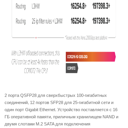
2 порта QSFP28 для сверхбыстрых 100-гигабитных
соединений, 12 портов SFP28 для 25-гигабитной сети и
один порт Gigabit Ethernet. Устройство поставляется с 16
ГБ оперативной памяти, приличным хранилищем NAND и
двумя слотами M.2 SATA для подключения