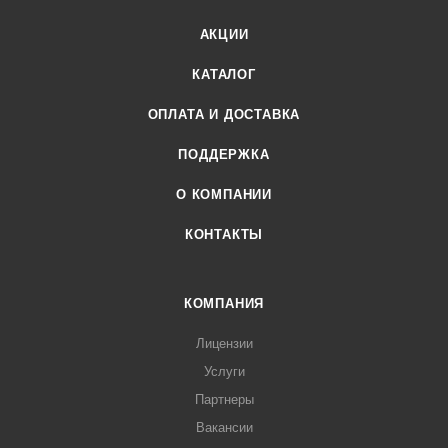
АКЦИИ
КАТАЛОГ
ОПЛАТА И ДОСТАВКА
ПОДДЕРЖКА
О КОМПАНИИ
КОНТАКТЫ
КОМПАНИЯ
Лицензии
Услуги
Партнеры
Вакансии