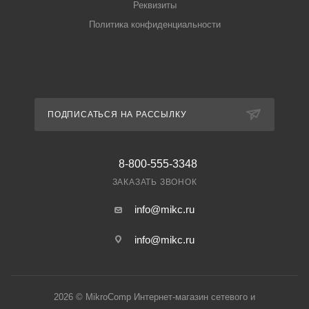
Реквизиты
Политика конфиденциальности
ПОДПИСАТЬСЯ НА РАССЫЛКУ
8-800-555-3348
ЗАКАЗАТЬ ЗВОНОК
info@mikc.ru
info@mikc.ru
2026 © MikroComp Интернет-магазин сетевого и