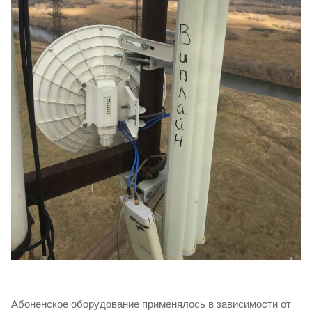
Абоненское оборудование применялось в зависимости от