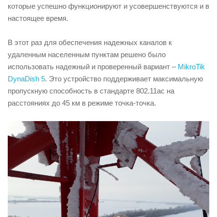
которые успешно функционируют и усовершенствуются и в
настоящее время.
В этот раз для обеспечения надежных каналов к
удаленным населенным пунктам решено было
использовать надежный и проверенный вариант –
MikroTik
DynaDish 5
. Это устройство поддерживает максимальную
пропускную способность в стандарте 802.11ac на
расстояниях до 45 км в режиме точка-точка.