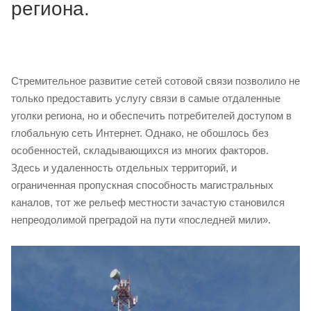
региона.
Стремительное развитие сетей сотовой связи позволило не
только предоставить услугу связи в самые отдаленные
уголки региона, но и обеспечить потребителей доступом в
глобальную сеть Интернет. Однако, не обошлось без
особенностей, складывающихся из многих факторов.
Здесь и удаленность отдельных территорий, и
ограниченная пропускная способность магистральных
каналов, тот же рельеф местности зачастую становился
непреодолимой преградой на пути «последней мили».