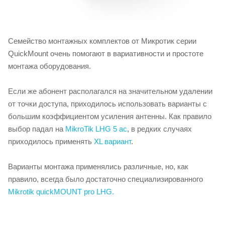
Семейство монтажных комплектов от Микротик серии
QuickMount очень помогают в вариативности и простоте
монтажа оборудования.
Если же абонент располагался на значительном удалении
от точки доступа, приходилось использовать варианты с
большим коэффициентом усиления антенны. Как правило
выбор падал на
MikroTik LHG 5 ac
, в редких случаях
приходилось применять
XL вариант
.
Варианты монтажа применялись различные, но, как
правило, всегда было достаточно специализированного
Mikrotik quickMOUNT pro LHG.