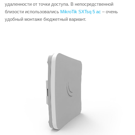
удаленности от точки доступа. В непосредственной
близости использовались
MikroTik SXTsq 5 ac
– очень
удобный монтаже бюджетный вариант.