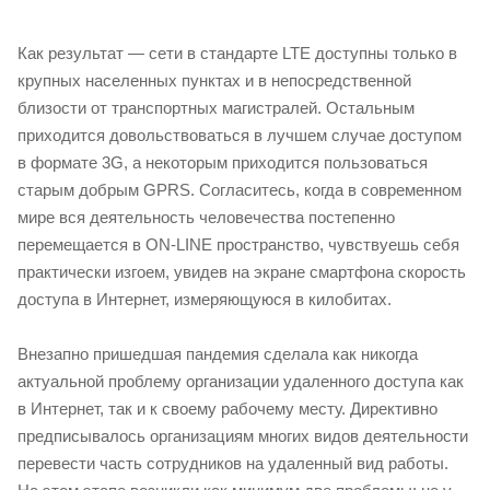
Как результат — сети в стандарте LTE доступны только в
крупных населенных пунктах и в непосредственной
близости от транспортных магистралей. Остальным
приходится довольствоваться в лучшем случае доступом
в формате 3G, а некоторым приходится пользоваться
старым добрым GPRS. Согласитесь, когда в современном
мире вся деятельность человечества постепенно
перемещается в ON-LINE пространство, чувствуешь себя
практически изгоем, увидев на экране смартфона скорость
доступа в Интернет, измеряющуюся в килобитах.
Внезапно пришедшая пандемия сделала как никогда
актуальной проблему организации удаленного доступа как
в Интернет, так и к своему рабочему месту. Директивно
предписывалось организациям многих видов деятельности
перевести часть сотрудников на удаленный вид работы.