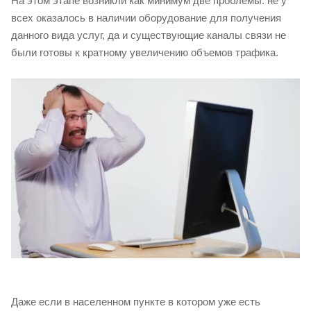
На этом этапе возникли как минимум две проблемы: не у
всех оказалось в наличии оборудование для получения
данного вида услуг, да и существующие каналы связи не
были готовы к кратному увеличению объемов трафика.
Даже если в населенном пункте в котором уже есть