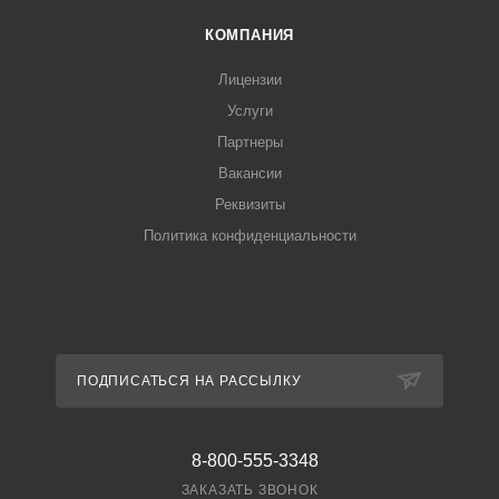
КОМПАНИЯ
Лицензии
Услуги
Партнеры
Вакансии
Реквизиты
Политика конфиденциальности
ПОДПИСАТЬСЯ НА РАССЫЛКУ
8-800-555-3348
ЗАКАЗАТЬ ЗВОНОК