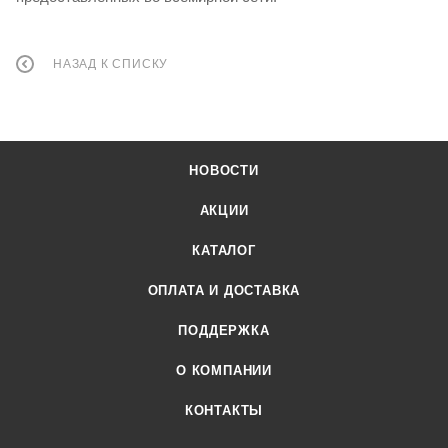
НАЗАД К СПИСКУ
НОВОСТИ
АКЦИИ
КАТАЛОГ
ОПЛАТА И ДОСТАВКА
ПОДДЕРЖКА
О КОМПАНИИ
КОНТАКТЫ