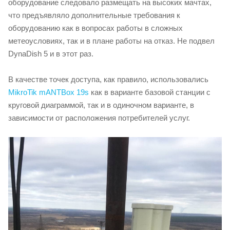
оборудование следовало размещать на высоких мачтах,
что предъявляло дополнительные требования к
оборудованию как в вопросах работы в сложных
метеоусловиях, так и в плане работы на отказ. Не подвел
DynaDish 5 и в этот раз.
В качестве точек доступа, как правило, использовались
MikroTik mANTBox 19s
как в варианте базовой станции с
круговой диаграммой, так и в одиночном варианте, в
зависимости от расположения потребителей услуг.