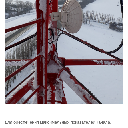
Для обеспечения максимальных показателей канала,