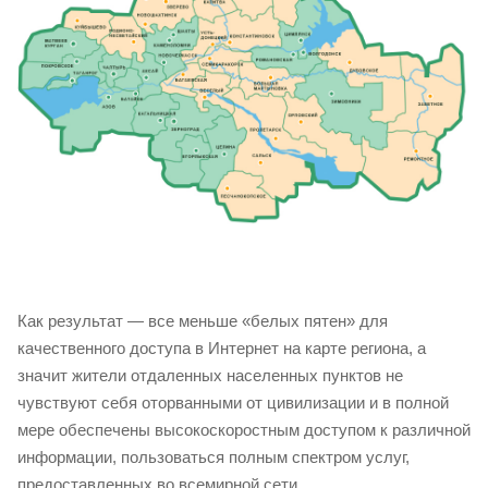
Как результат — все меньше «белых пятен» для
качественного доступа в Интернет на карте региона, а
значит жители отдаленных населенных пунктов не
чувствуют себя оторванными от цивилизации и в полной
мере обеспечены высокоскоростным доступом к различной
информации, пользоваться полным спектром услуг,
предоставленных во всемирной сети.