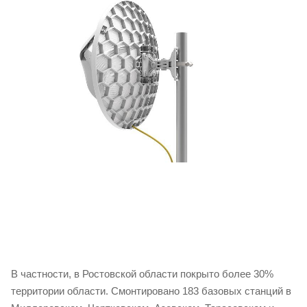
В частности, в Ростовской области покрыто более 30%
территории области. Смонтировано 183 базовых станций в