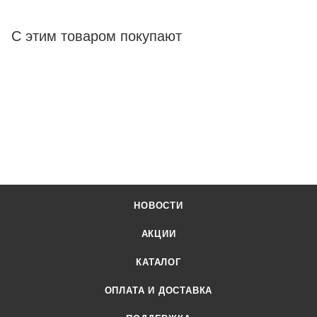
С этим товаром покупают
НОВОСТИ
АКЦИИ
КАТАЛОГ
ОПЛАТА И ДОСТАВКА