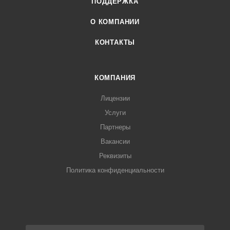
ПОДДЕРЖКА
О КОМПАНИИ
КОНТАКТЫ
КОМПАНИЯ
Лицензии
Услуги
Партнеры
Вакансии
Реквизиты
Политика конфиденциальности