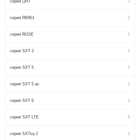
серия QRT
2
серия RB951
2
серия ROSE
1
серия SXT 2
1
серия SXT 5
1
серия SXT 5 ac
1
серия SXT 6
1
серия SXT LTE
5
серия SXTsq 2
1