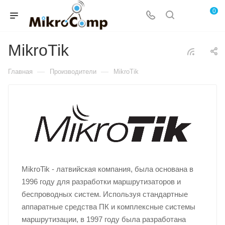
0
MikroTik
—
—
Главная
Производители
MikroTik
MikroTik - латвийская компания, была основана в
1996 году для разработки маршрутизаторов и
беспроводных систем. Используя стандартные
аппаратные средства ПК и комплексные системы
маршрутизации, в 1997 году была разработана