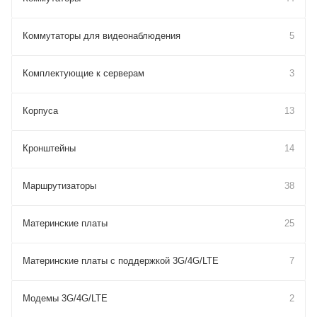
Коммутаторы для видеонаблюдения
5
Комплектующие к серверам
3
Корпуса
13
Кронштейны
14
Маршрутизаторы
38
Материнские платы
25
Материнские платы с поддержкой 3G/4G/LTE
7
Модемы 3G/4G/LTE
2