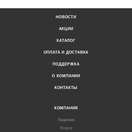
НОВОСТИ
АКЦИИ
КАТАЛОГ
ОПЛАТА И ДОСТАВКА
ПОДДЕРЖКА
О КОМПАНИИ
КОНТАКТЫ
КОМПАНИЯ
Лицензии
Услуги