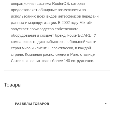
операционная система RouterOS, которая
предоставляет обширные возможности по
использоанию всех видов интерфейсов передачи
данных и маршрутизации. В 2002 году Mikrotik
запускает производство собственного
оборудования и создаёт бренд RouterBOARD. У
компании есть дистрибьютеры в большей части
стран мира и клиенты, практически, в каждой
стране. Компания расположена в Риге, столице
Латвии, и насчитывает более 140 сотрудников.
Товары
РАЗДЕЛЫ ТОВАРОВ