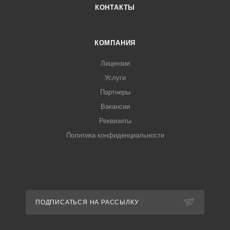
КОНТАКТЫ
КОМПАНИЯ
Лицензии
Услуги
Партнеры
Вакансии
Реквизиты
Политика конфиденциальности
ПОДПИСАТЬСЯ НА РАССЫЛКУ