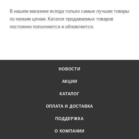
В нашем магазине всегда только самые лучшие товары
по низким ценам. Каталог продаваемых товаров
постоянно пополняется и обновляется.
НОВОСТИ
АКЦИИ
КАТАЛОГ
ОПЛАТА И ДОСТАВКА
ПОДДЕРЖКА
О КОМПАНИИ