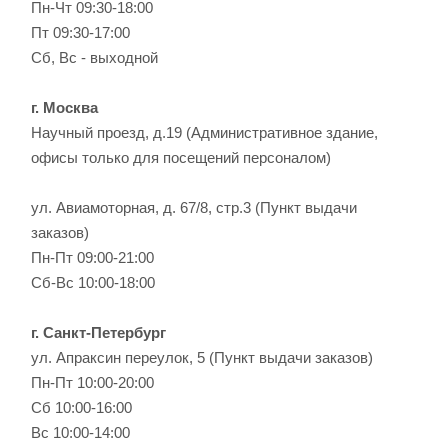
Пн-Чт 09:30-18:00
Пт 09:30-17:00
Сб, Вс - выходной
г. Москва
Научный проезд, д.19 (Административное здание,
офисы только для посещений персоналом)
ул. Авиамоторная, д. 67/8, стр.3 (Пункт выдачи
заказов)
Пн-Пт 09:00-21:00
Сб-Вс 10:00-18:00
г. Санкт-Петербург
ул. Апраксин переулок, 5 (Пункт выдачи заказов)
Пн-Пт 10:00-20:00
Сб 10:00-16:00
Вс 10:00-14:00