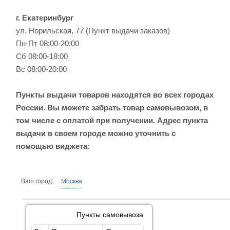
г. Екатеринбург
ул. Норильская, 77 (Пункт выдачи заказов)
Пн-Пт 08:00-20:00
Сб 08:00-18:00
Вс 08:00-20:00
Пункты выдачи товаров находятся во всех городах
России. Вы можете забрать товар самовывозом, в
том числе с оплатой при получении. Адрес пункта
выдачи в своем городе можно уточнить с
помощью виджета:
Ваш город:
Москва
Пункты самовывоза