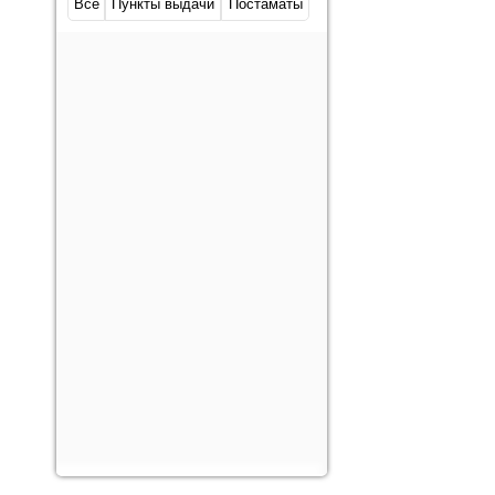
Все
Пункты выдачи
Постаматы