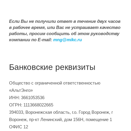
Если Вы не получили ответ в течение двух
часов
в рабочее время, или Вас не устраивает качество
работы, просим сообщить
об этом руководству
компании по E-mail:
mng@mikc.ru
Банковские реквизиты
Общество с ограниченной ответственностью
«АльтЭнго»
ИНН: 3661053536
ОГРН: 1113668022665
394033, Воронежская область, г.о. Город Воронеж, г
Воронеж, пр-кт Ленинский, дом 156Н, помещение 1
ОФИС 12