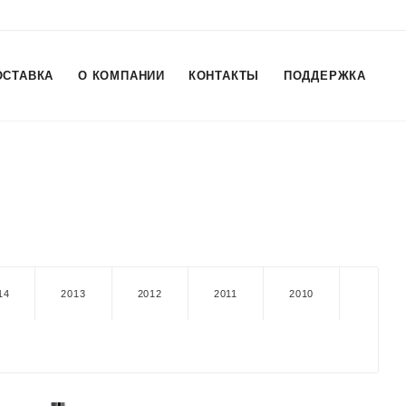
ОСТАВКА
О КОМПАНИИ
КОНТАКТЫ
ПОДДЕРЖКА
14
2013
2012
2011
2010