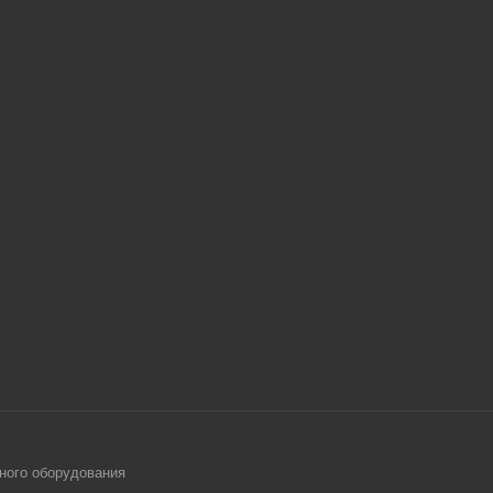
ного оборудования