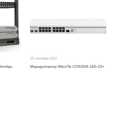
10 сентября 2021
Октябрь.
Маршрутизатор MikroTik CCR2004-16G-2S+