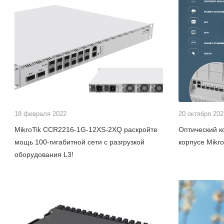
18 февраля 2022
20 октября 202
MikroTik CCR2216-1G-12XS-2XQ раскройте
Оптический к
мощь 100-гигабитной сети с разгрузкой
корпусе Mikro
оборудования L3!