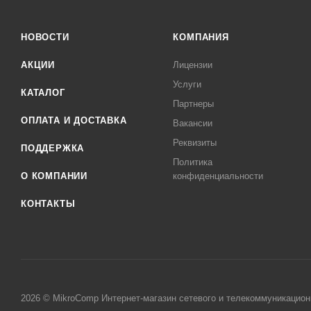
НОВОСТИ
КОМПАНИЯ
АКЦИИ
Лицензии
Услуги
КАТАЛОГ
Партнеры
ОПЛАТА И ДОСТАВКА
Вакансии
Реквизиты
ПОДДЕРЖКА
Политика
О КОМПАНИИ
конфиденциальности
КОНТАКТЫ
2026 © MikroComp Интернет-магазин сетевого и телекоммуникацион