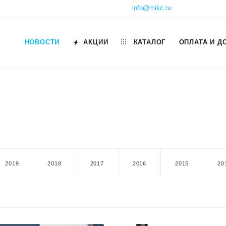
info@mikc.ru
НОВОСТИ
АКЦИИ
КАТАЛОГ
ОПЛАТА И Д
2019
2018
2017
2016
2015
20