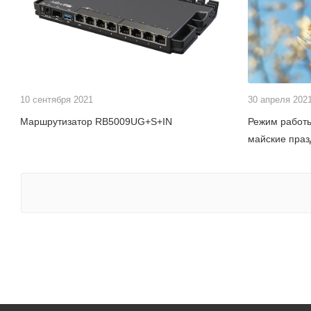
10 сентября 2021
30 апреля 202
Маршрутизатор RB5009UG+S+IN
Режим работы
майские праз