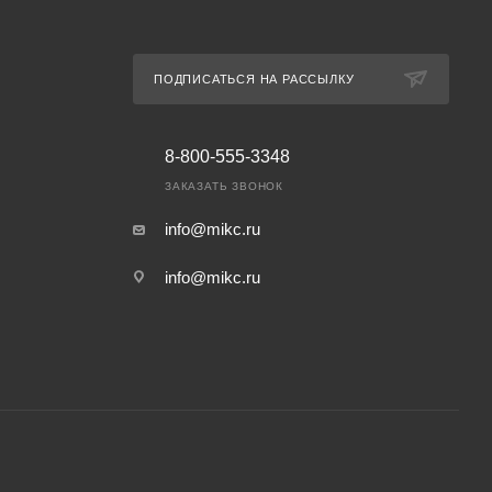
ПОДПИСАТЬСЯ НА РАССЫЛКУ
8-800-555-3348
ЗАКАЗАТЬ ЗВОНОК
info@mikc.ru
info@mikc.ru