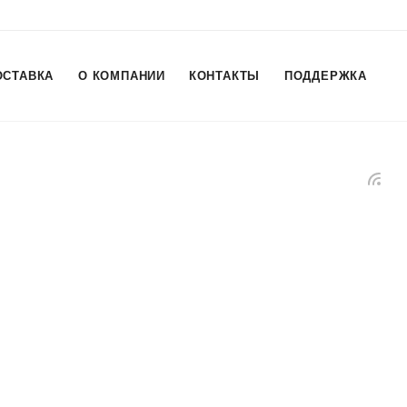
ОСТАВКА
О КОМПАНИИ
КОНТАКТЫ
ПОДДЕРЖКА