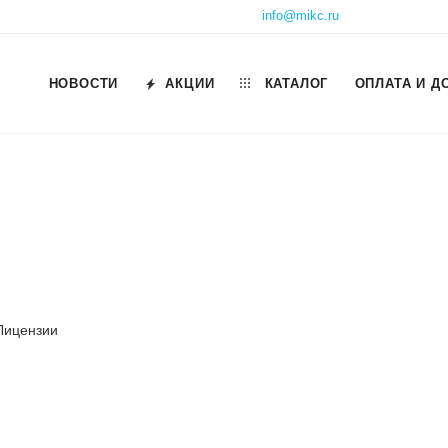
info@mikc.ru
НОВОСТИ
АКЦИИ
КАТАЛОГ
ОПЛАТА И Д
 Лицензии