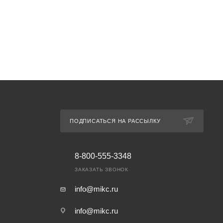
ПОДПИСАТЬСЯ НА РАССЫЛКУ
8-800-555-3348
ЗАКАЗАТЬ ЗВОНОК
info@mikc.ru
info@mikc.ru