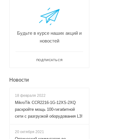
Будьте в курсе наших акций и
новостей
ПОДПИСАТЬСЯ
Новости
18 февраля 2022
MikroTik CCR2216-1G-12XS-2XQ
раскройте мощь 100-гигабитной
сети с разгрузкой оборудования L3!
20 октября 2021
Оптический коммутатор во