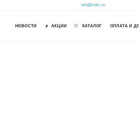
info@mikc.ru
НОВОСТИ
АКЦИИ
КАТАЛОГ
ОПЛАТА И Д