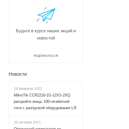
Будьте в курсе наших акций и
новостей
ПОДПИСАТЬСЯ
Новости
18 февраля 2022
MikroTik CCR2216-1G-12XS-2XQ
раскройте мощь 100-гигабитной
сети с разгрузкой оборудования L3!
20 октября 2021
Оптический коммутатор во