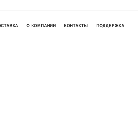
ОСТАВКА
О КОМПАНИИ
КОНТАКТЫ
ПОДДЕРЖКА