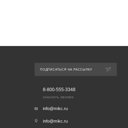
ПОДПИСАТЬСЯ НА РАССЫЛКУ
8-800-555-3348
ЗАКАЗАТЬ ЗВОНОК
info@mikc.ru
info@mikc.ru