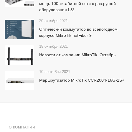
мощь 100-гигабитной сети с разгрузкой
оборудования L3!
20 октября 2021
Оптический коммутатор во всепогодном
корпусе MikroTik netFiber 9
19 октября 2021
Новости от компании MikroTik. Октябрь.
10 сентября 2021
Маршрутизатор MikroTik CCR2004-16G-2S+
О КОМПАНИИ