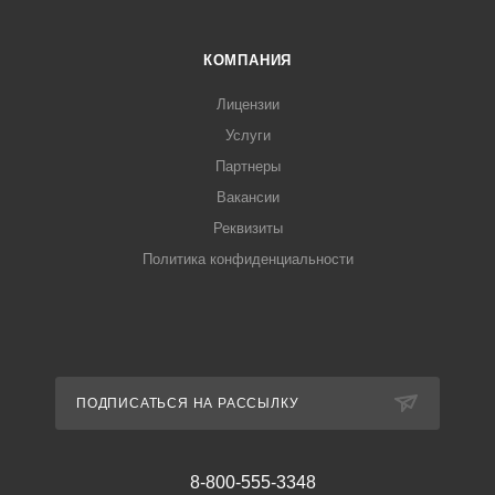
КОМПАНИЯ
Лицензии
Услуги
Партнеры
Вакансии
Реквизиты
Политика конфиденциальности
ПОДПИСАТЬСЯ НА РАССЫЛКУ
8-800-555-3348