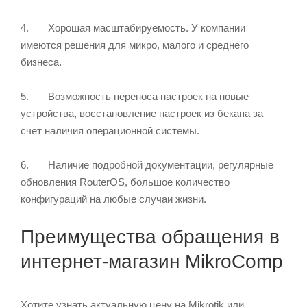
4. Хорошая масштабируемость. У компании
имеются решения для микро, малого и среднего
бизнеса.
5. Возможность переноса настроек на новые
устройства, восстановление настроек из бекапа за
счет наличия операционной системы.
6. Наличие подробной документации, регулярные
обновления RouterOS, большое количество
конфигураций на любые случаи жизни.
Преимущества обращения в
интернет-магазин MikroComp
Хотите узнать актуальную цену на Mikrotik или