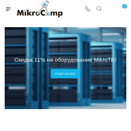
0
Скидка 11% на оборудование MikroTik!
ПОДРОБНЕЕ