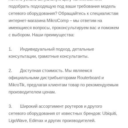
подобрать подходящую под ваши требования модель
сетевого оборудования? Обращайтесь к специалистам
интернет-магазина MikroComp – мы ответим на
имеющиеся вопросы, проконсультируем вас и поможем
с выбором. Наши преимущества:
1. Индивидуальный подход, детальные
консультации, грамотные консультанты.
2. Доступная стоимость. Мы являемся
официальными дистрибьюторами Routerboard и
MikroTik, предлагая клиентам товар по рекомендуемым
производителем ценам.
3. Широкий ассортимент роутеров и другого
сетевого оборудования от известных брендов: Ubiquiti,
LigoWave, Edimax и других производителей.