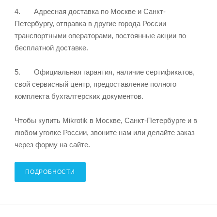
4. Адресная доставка по Москве и Санкт-
Петербургу, отправка в другие города России
транспортными операторами, постоянные акции по
бесплатной доставке.
5. Официальная гарантия, наличие сертификатов,
свой сервисный центр, предоставление полного
комплекта бухгалтерских документов.
Чтобы купить Mikrotik в Москве, Санкт-Петербурге и в
любом уголке России, звоните нам или делайте заказ
через форму на сайте.
ПОДРОБНОСТИ