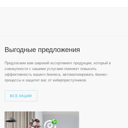
Выгодные предложения
Предлагаем вам широкий ассортимент продукции, который в
совокупности с нашими услугами поможет повысить
эффективность вашего бизнеса, автоматизировать бизнес-
процессы и защитит вас от киберпреступников.
ВСЕ АКЦИИ