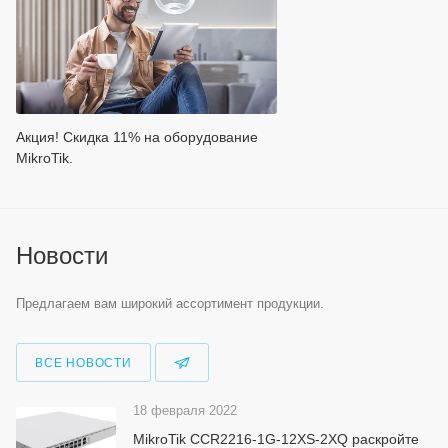
Акция! Скидка 11% на оборудование
MikroTik.
Новости
Предлагаем вам широкий ассортимент продукции.
ВСЕ НОВОСТИ
18 февраля 2022
MikroTik CCR2216-1G-12XS-2XQ раскройте