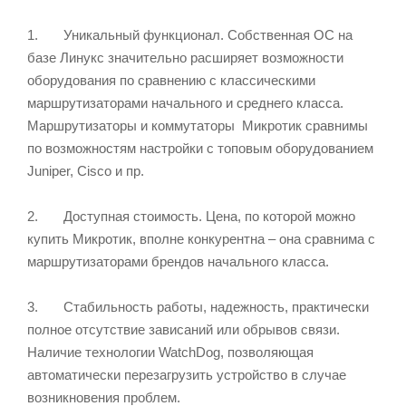
1. Уникальный функционал. Собственная ОС на
базе Линукс значительно расширяет возможности
оборудования по сравнению с классическими
маршрутизаторами начального и среднего класса.
Маршрутизаторы и коммутаторы Микротик сравнимы
по возможностям настройки с топовым оборудованием
Juniper, Cisco и пр.
2. Доступная стоимость. Цена, по которой можно
купить Микротик, вполне конкурентна – она сравнима с
маршрутизаторами брендов начального класса.
3. Стабильность работы, надежность, практически
полное отсутствие зависаний или обрывов связи.
Наличие технологии WatchDog, позволяющая
автоматически перезагрузить устройство в случае
возникновения проблем.