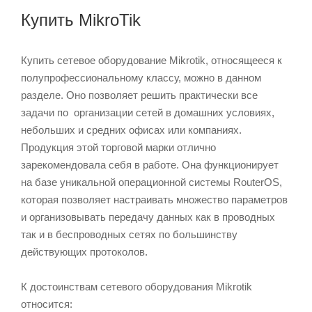
Купить MikroTik
Купить сетевое оборудование Mikrotik, относящееся к
полупрофессиональному классу, можно в данном
разделе. Оно позволяет решить практически все
задачи по организации сетей в домашних условиях,
небольших и средних офисах или компаниях.
Продукция этой торговой марки отлично
зарекомендовала себя в работе. Она функционирует
на базе уникальной операционной системы RouterOS,
которая позволяет настраивать множество параметров
и организовывать передачу данных как в проводных
так и в беспроводных сетях по большинству
действующих протоколов.
К достоинствам сетевого оборудования Mikrotik
относится: