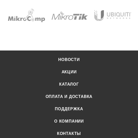
НОВОСТИ
АКЦИИ
КАТАЛОГ
ОПЛАТА И ДОСТАВКА
ПОДДЕРЖКА
О КОМПАНИИ
КОНТАКТЫ