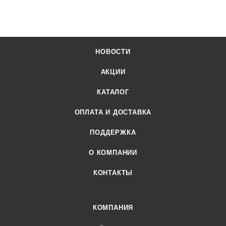
НОВОСТИ
АКЦИИ
КАТАЛОГ
ОПЛАТА И ДОСТАВКА
ПОДДЕРЖКА
О КОМПАНИИ
КОНТАКТЫ
КОМПАНИЯ