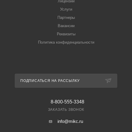
Лицензии
Услуги
Партнеры
Вакансии
Реквизиты
Политика конфиденциальности
ПОДПИСАТЬСЯ НА РАССЫЛКУ
8-800-555-3348
ЗАКАЗАТЬ ЗВОНОК
info@mikc.ru