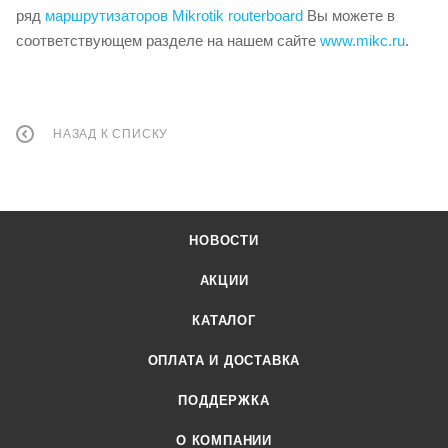
ряд
маршрутизаторов Mikrotik routerboard
Вы можете в
соответствующем разделе на нашем сайте
www.mikc.ru
.
НАЗАД К СПИСКУ
НОВОСТИ
АКЦИИ
КАТАЛОГ
ОПЛАТА И ДОСТАВКА
ПОДДЕРЖКА
О КОМПАНИИ