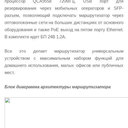
процессор QCA9558 720МГц, USB порт для
резервирования через мобильных операторов и SFP-
разъем, позволяющий подключать маршрутизатор через
оптоволоконные сети на больших дистанциях от основного
оборудования и также PoE выход на пятом порту Ethernet.
В комплекте идет БП 24В 1.2А.
Все это делает маршрутизатор универсальным
устройством с максимальным набором функций для
домашнего использования, малых офисов или публичных
мест.
Блок диаграмма архитектуры маршрутизатора