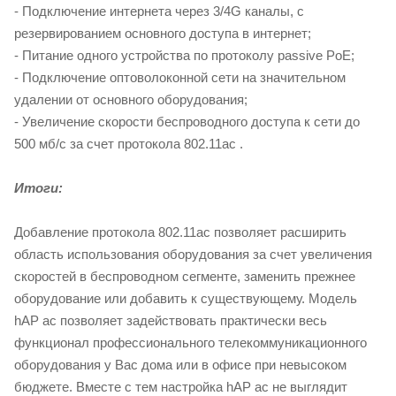
- Подключение интернета через 3/4G каналы, с
резервированием основного доступа в интернет;
- Питание одного устройства по протоколу passive PoE;
- Подключение оптоволоконной сети на значительном
удалении от основного оборудования;
- Увеличение скорости беспроводного доступа к сети до
500 мб/с за счет протокола 802.11ac .
Итоги:
Добавление протокола 802.11ac позволяет расширить
область использования оборудования за счет увеличения
скоростей в беспроводном сегменте, заменить прежнее
оборудование или добавить к существующему. Модель
hAP ac позволяет задействовать практически весь
функционал профессионального телекоммуникационного
оборудования у Вас дома или в офисе при невысоком
бюджете. Вместе с тем настройка hAP ac не выглядит