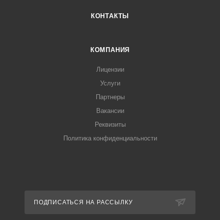
КОНТАКТЫ
КОМПАНИЯ
Лицензии
Услуги
Партнеры
Вакансии
Реквизиты
Политика конфиденциальности
ПОДПИСАТЬСЯ НА РАССЫЛКУ