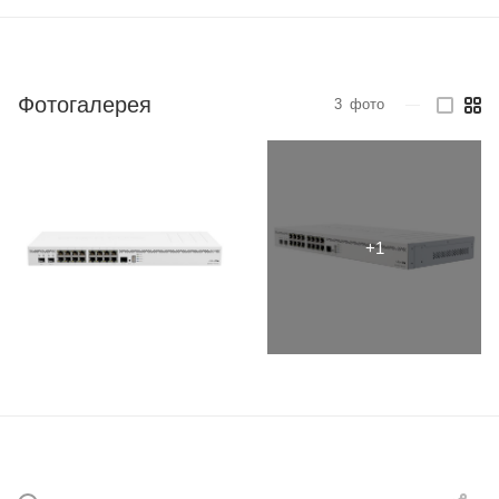
Фотогалерея
3
фото
—