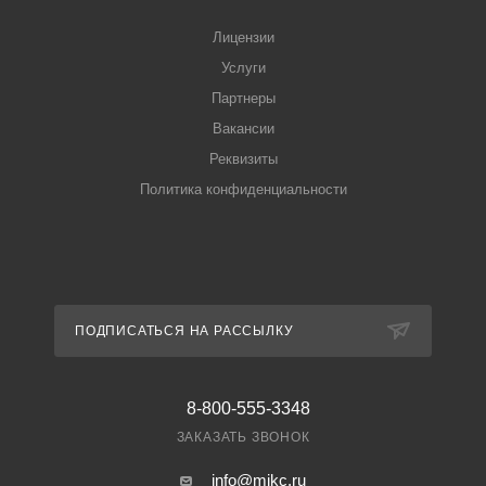
Лицензии
Услуги
Партнеры
Вакансии
Реквизиты
Политика конфиденциальности
ПОДПИСАТЬСЯ НА РАССЫЛКУ
8-800-555-3348
ЗАКАЗАТЬ ЗВОНОК
info@mikc.ru