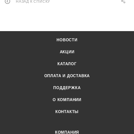
НАЗАД К СПИСКУ
НОВОСТИ
АКЦИИ
КАТАЛОГ
ОПЛАТА И ДОСТАВКА
ПОДДЕРЖКА
О КОМПАНИИ
КОНТАКТЫ
КОМПАНИЯ