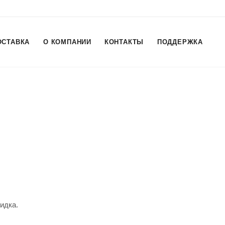
ОСТАВКА
О КОМПАНИИ
КОНТАКТЫ
ПОДДЕРЖКА
идка.