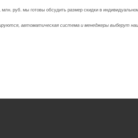
1 млн. руб. мы готовы обсудить размер скидки в индивидуально
ируются, автоматическая система и менеджеры выберут наиб