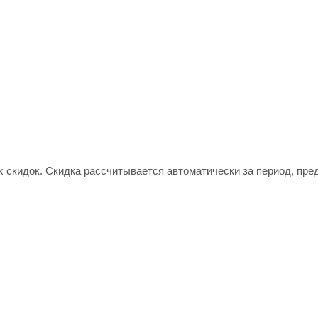
х скидок. Скидка рассчитывается автоматически за период, пр