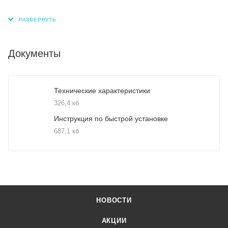
Документы
Технические характеристики
326,4 кб
Инструкция по быстрой установке
687,1 кб
НОВОСТИ
АКЦИИ