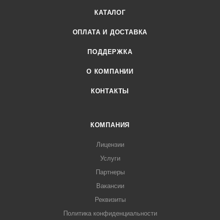
КАТАЛОГ
ОПЛАТА И ДОСТАВКА
ПОДДЕРЖКА
О КОМПАНИИ
КОНТАКТЫ
КОМПАНИЯ
Лицензии
Услуги
Партнеры
Вакансии
Реквизиты
Политика конфиденциальности