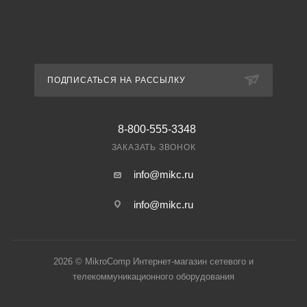
ПОДПИСАТЬСЯ НА РАССЫЛКУ
8-800-555-3348
ЗАКАЗАТЬ ЗВОНОК
info@mikc.ru
info@mikc.ru
2026 © MikroComp Интернет-магазин сетевого и
телекоммуникационного оборудования