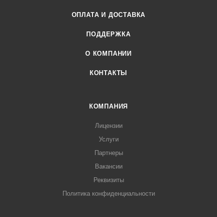
ОПЛАТА И ДОСТАВКА
ПОДДЕРЖКА
О КОМПАНИИ
КОНТАКТЫ
КОМПАНИЯ
Лицензии
Услуги
Партнеры
Вакансии
Реквизиты
Политика конфиденциальности