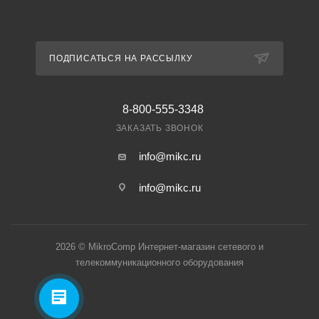
ПОДПИСАТЬСЯ НА РАССЫЛКУ
8-800-555-3348
ЗАКАЗАТЬ ЗВОНОК
info@mikc.ru
info@mikc.ru
2026 © MikroComp Интернет-магазин сетевого и
телекоммуникационного оборудования