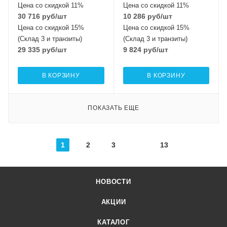
Цена со скидкой 11%
Цена со скидкой 11%
30 716
руб
/шт
10 286
руб
/шт
Цена со скидкой 15%
Цена со скидкой 15%
(Склад 3 и транзиты)
(Склад 3 и транзиты)
29 335
руб
/шт
9 824
руб
/шт
В КОРЗИНУ
В КОРЗИНУ
ПОКАЗАТЬ ЕЩЕ
1
2
3
13
НОВОСТИ
АКЦИИ
КАТАЛОГ