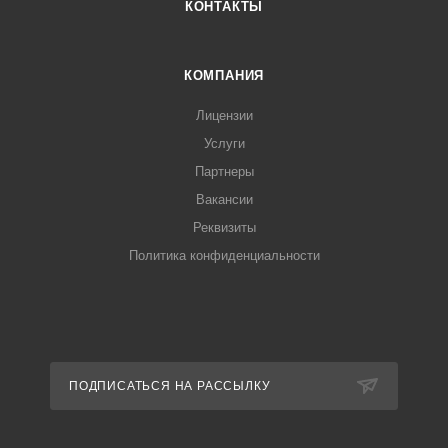
КОНТАКТЫ
КОМПАНИЯ
Лицензии
Услуги
Партнеры
Вакансии
Реквизиты
Политика конфиденциальности
ПОДПИСАТЬСЯ НА РАССЫЛКУ