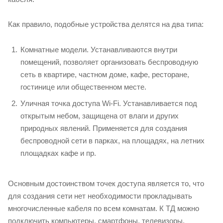
Как правило, подобные устройства делятся на два типа:
Комнатные модели. Устанавливаются внутри
помещений, позволяет организовать беспроводную
сеть в квартире, частном доме, кафе, ресторане,
гостинице или общественном месте.
Уличная точка доступа Wi-Fi. Устанавливается под
открытым небом, защищена от влаги и других
природных явлений. Применяется для создания
беспроводной сети в парках, на площадях, на летних
площадках кафе и пр.
Основным достоинством точек доступа является то, что
для создания сети нет необходимости прокладывать
многочисленные кабеля по всем комнатам. К ТД можно
подключить компьютеры, смартфоны, телевизоры,