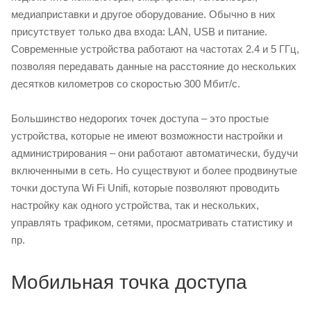
медиаприставки и другое оборудование. Обычно в них
присутствует только два входа: LAN, USB и питание.
Современные устройства работают на частотах 2.4 и 5 ГГц,
позволяя передавать данные на расстояние до нескольких
десятков километров со скоростью 300
Мбит/с
.
Большинство недорогих точек доступа – это простые
устройства, которые не имеют возможности настройки и
администрирования – они работают автоматически, будучи
включенными в сеть. Но существуют и более продвинутые
точки доступа Wi Fi Unifi, которые позволяют проводить
настройку как одного устройства, так и нескольких,
управлять трафиком, сетями, просматривать статистику и
пр.
Мобильная точка доступа