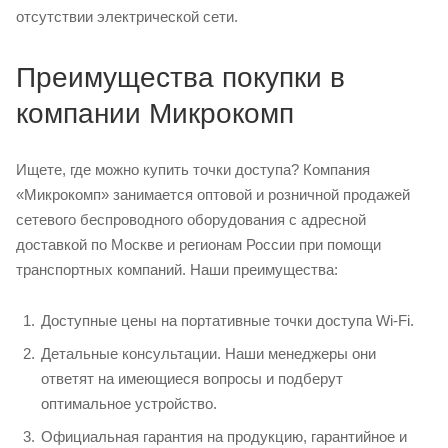
отсутствии электрической сети.
Преимущества покупки в
компании Микрокомп
Ищете, где можно купить точки доступа? Компания
«Микрокомп» занимается оптовой и розничной продажей
сетевого беспроводного оборудования с адресной
доставкой по Москве и регионам России при помощи
транспортных компаний. Наши преимущества:
Доступные цены на портативные точки доступа Wi-Fi.
Детальные консультации. Наши менеджеры они
ответят на имеющиеся вопросы и подберут
оптимальное устройство.
Официальная гарантия на продукцию, гарантийное и