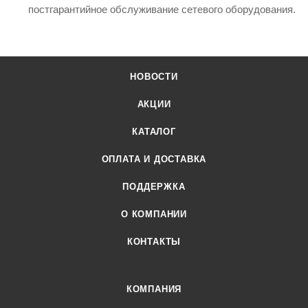
постгарантийное обслуживание сетевого оборудования.
НОВОСТИ
АКЦИИ
КАТАЛОГ
ОПЛАТА И ДОСТАВКА
ПОДДЕРЖКА
О КОМПАНИИ
КОНТАКТЫ
КОМПАНИЯ