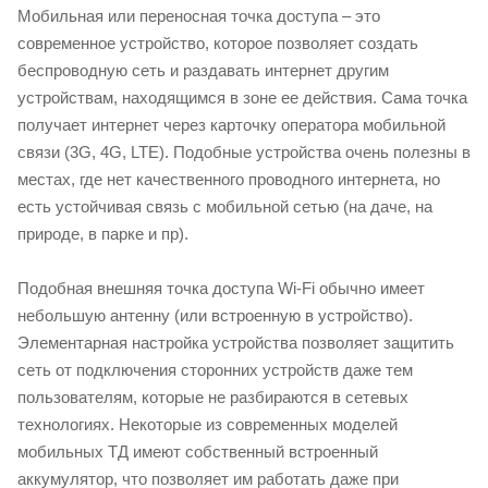
Мобильная или переносная точка доступа – это
современное устройство, которое позволяет создать
беспроводную сеть и раздавать интернет другим
устройствам, находящимся в зоне ее действия. Сама точка
получает интернет через карточку оператора мобильной
связи (3G, 4G, LTE). Подобные устройства очень полезны в
местах, где нет качественного проводного интернета, но
есть устойчивая связь с мобильной сетью (на даче, на
природе, в парке и пр).
Подобная внешняя точка доступа Wi-Fi обычно имеет
небольшую антенну (или встроенную в устройство).
Элементарная настройка устройства позволяет защитить
сеть от подключения сторонних устройств даже тем
пользователям, которые не разбираются в сетевых
технологиях. Некоторые из современных моделей
мобильных ТД имеют собственный встроенный
аккумулятор, что позволяет им работать даже при