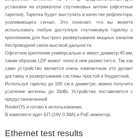
установки на отражатели спутниковых антенн (офсетные
тарелки). Тарелка будет выступать в качестве рефлектора,
усиливающего сигнал. Это означает, что вы можете
использовать любую доступную спутниковую тарелку с
креплением для быстрого развертывания мощных каналов
беспроводной связи высокой дальности.
Офсетное крепление универсально и имеет диаметр 40 мм,
таким образом LDF может легко в нем разместится. Так как
само устройство является очень компактным это делает
доставку и развертывание системы простой и бюджетной.
Используя тарелку до 100 см в диаметре, можно получить
усиление антенны до 33dBi. Устройство поставляется с
предустановленной
RouterOS и готово к использованию.
В комплекте идет БП (24V 0.38A) и PoE инжектор.
Ethernet test results