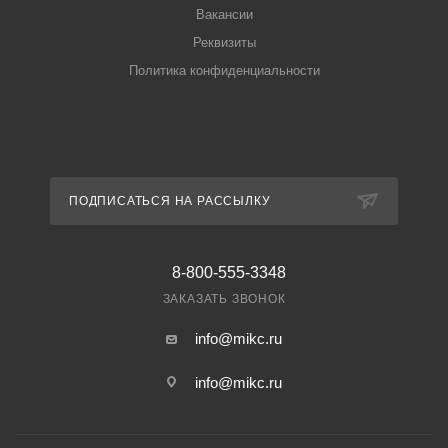
Вакансии
Реквизиты
Политика конфиденциальности
ПОДПИСАТЬСЯ НА РАССЫЛКУ
8-800-555-3348
ЗАКАЗАТЬ ЗВОНОК
info@mikc.ru
info@mikc.ru