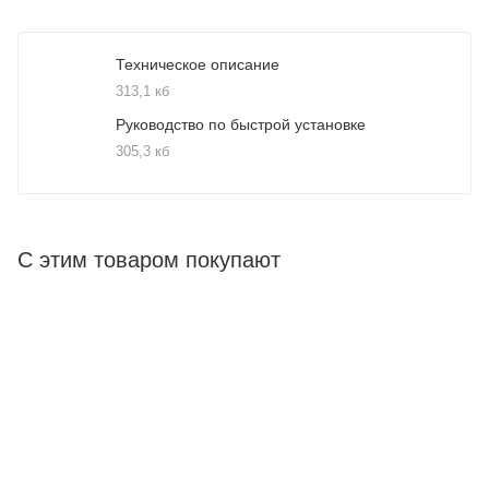
Техническое описание
313,1 кб
Руководство по быстрой установке
305,3 кб
С этим товаром покупают