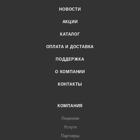
НОВОСТИ
АКЦИИ
КАТАЛОГ
ОПЛАТА И ДОСТАВКА
ПОДДЕРЖКА
О КОМПАНИИ
КОНТАКТЫ
КОМПАНИЯ
Лицензии
Услуги
Партнеры