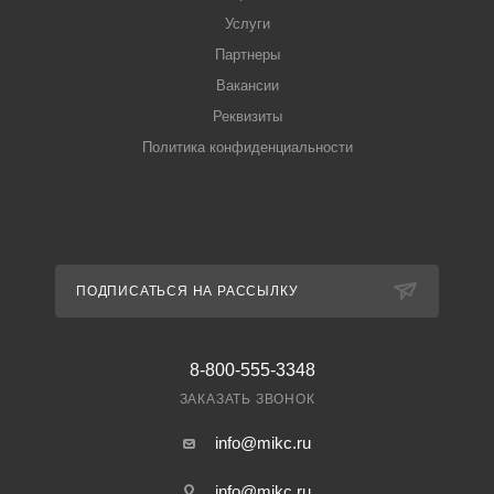
Услуги
Партнеры
Вакансии
Реквизиты
Политика конфиденциальности
ПОДПИСАТЬСЯ НА РАССЫЛКУ
8-800-555-3348
ЗАКАЗАТЬ ЗВОНОК
info@mikc.ru
info@mikc.ru