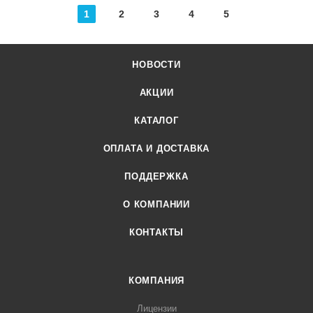
1
2
3
4
5
НОВОСТИ
АКЦИИ
КАТАЛОГ
ОПЛАТА И ДОСТАВКА
ПОДДЕРЖКА
О КОМПАНИИ
КОНТАКТЫ
КОМПАНИЯ
Лицензии