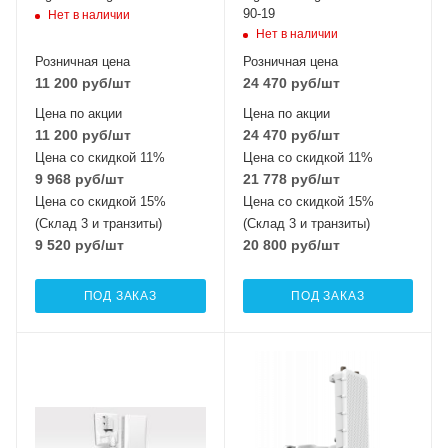
90-19
Нет в наличии
Нет в наличии
Розничная цена
Розничная цена
11 200
руб
/шт
24 470
руб
/шт
Цена по акции
Цена по акции
11 200
руб
/шт
24 470
руб
/шт
Цена со скидкой 11%
Цена со скидкой 11%
9 968
руб
/шт
21 778
руб
/шт
Цена со скидкой 15%
Цена со скидкой 15%
(Склад 3 и транзиты)
(Склад 3 и транзиты)
9 520
руб
/шт
20 800
руб
/шт
ПОД ЗАКАЗ
ПОД ЗАКАЗ