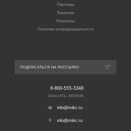
Партнеры
Вакансии
Реквизиты
Политика конфиденциальности
ПОДПИСАТЬСЯ НА РАССЫЛКУ
8-800-555-3348
ЗАКАЗАТЬ ЗВОНОК
info@mikc.ru
info@mikc.ru