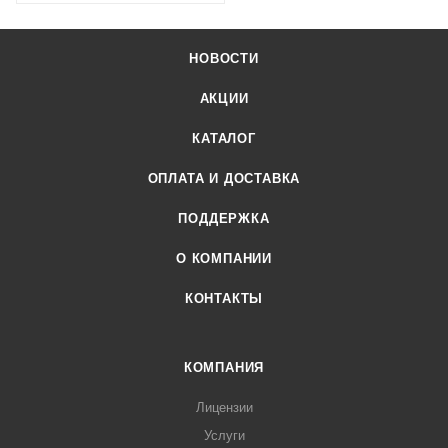
НОВОСТИ
АКЦИИ
КАТАЛОГ
ОПЛАТА И ДОСТАВКА
ПОДДЕРЖКА
О КОМПАНИИ
КОНТАКТЫ
КОМПАНИЯ
Лицензии
Услуги