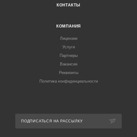
КОНТАКТЫ
КОМПАНИЯ
Лицензии
Услуги
Партнеры
Вакансии
Реквизиты
Политика конфиденциальности
ПОДПИСАТЬСЯ НА РАССЫЛКУ