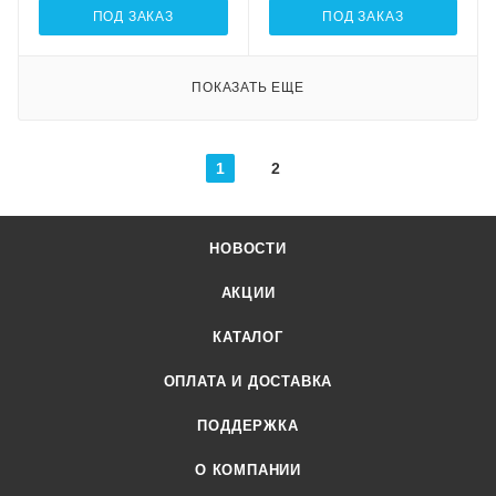
ПОД ЗАКАЗ
ПОД ЗАКАЗ
ПОКАЗАТЬ ЕЩЕ
1
2
НОВОСТИ
АКЦИИ
КАТАЛОГ
ОПЛАТА И ДОСТАВКА
ПОДДЕРЖКА
О КОМПАНИИ