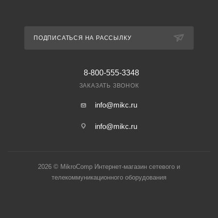
ПОДПИСАТЬСЯ НА РАССЫЛКУ
8-800-555-3348
ЗАКАЗАТЬ ЗВОНОК
info@mikc.ru
info@mikc.ru
2026 © MikroComp Интернет-магазин сетевого и
телекоммуникационного оборудования