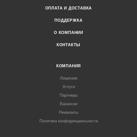
ОПЛАТА И ДОСТАВКА
ПОДДЕРЖКА
О КОМПАНИИ
КОНТАКТЫ
КОМПАНИЯ
Лицензии
Услуги
Партнеры
Вакансии
Реквизиты
Политика конфиденциальности