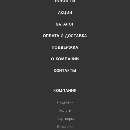
НОВОСТИ
АКЦИИ
КАТАЛОГ
ОПЛАТА И ДОСТАВКА
ПОДДЕРЖКА
О КОМПАНИИ
КОНТАКТЫ
КОМПАНИЯ
Лицензии
Услуги
Партнеры
Вакансии