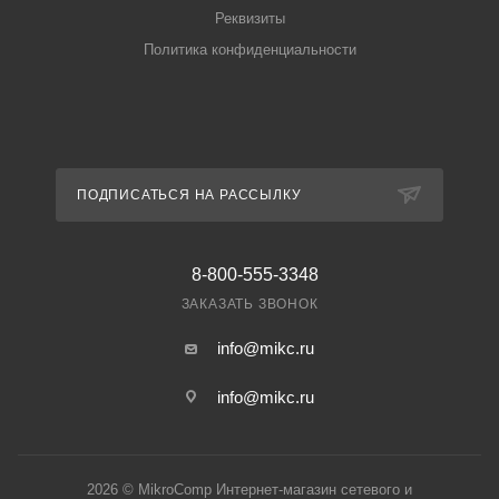
Реквизиты
Политика конфиденциальности
ПОДПИСАТЬСЯ НА РАССЫЛКУ
8-800-555-3348
ЗАКАЗАТЬ ЗВОНОК
info@mikc.ru
info@mikc.ru
2026 © MikroComp Интернет-магазин сетевого и