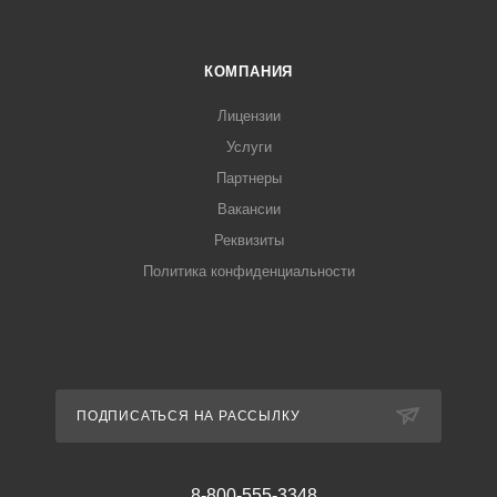
КОМПАНИЯ
Лицензии
Услуги
Партнеры
Вакансии
Реквизиты
Политика конфиденциальности
ПОДПИСАТЬСЯ НА РАССЫЛКУ
8-800-555-3348