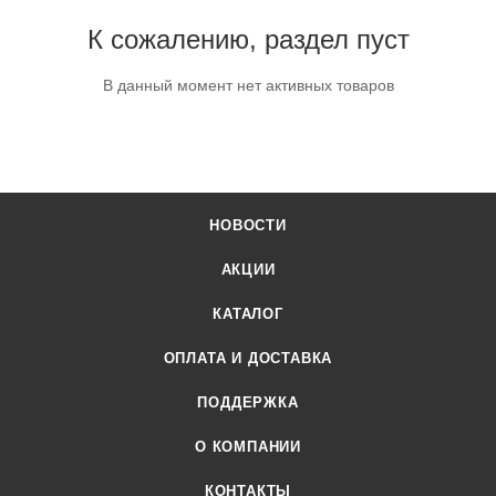
К сожалению, раздел пуст
В данный момент нет активных товаров
НОВОСТИ
АКЦИИ
КАТАЛОГ
ОПЛАТА И ДОСТАВКА
ПОДДЕРЖКА
О КОМПАНИИ
КОНТАКТЫ