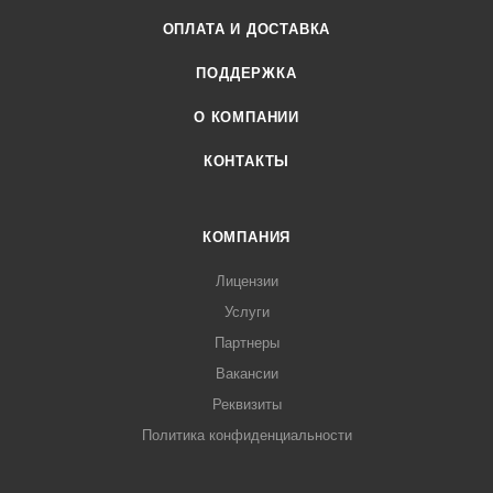
ОПЛАТА И ДОСТАВКА
ПОДДЕРЖКА
О КОМПАНИИ
КОНТАКТЫ
КОМПАНИЯ
Лицензии
Услуги
Партнеры
Вакансии
Реквизиты
Политика конфиденциальности