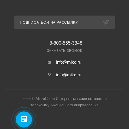
ПОДПИСАТЬСЯ НА РАССЫЛКУ
8-800-555-3348
ЗАКАЗАТЬ ЗВОНОК
info@mikc.ru
info@mikc.ru
2026 © MikroComp Интернет-магазин сетевого и
телекоммуникационного оборудования