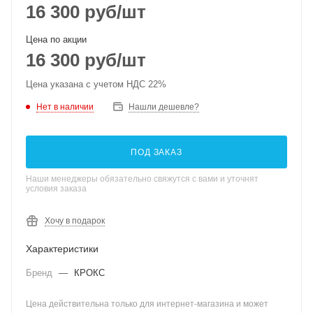
16 300
руб
/шт
Цена по акции
16 300
руб
/шт
Цена указана с учетом НДС 22%
Нет в наличии
Нашли дешевле?
ПОД ЗАКАЗ
Наши менеджеры обязательно свяжутся с вами и уточнят
условия заказа
Хочу в подарок
Характеристики
Бренд
—
КРОКС
Цена действительна только для интернет-магазина и может