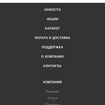
НОВОСТИ
АКЦИИ
КАТАЛОГ
ОПЛАТА И ДОСТАВКА
ПОДДЕРЖКА
О КОМПАНИИ
КОНТАКТЫ
КОМПАНИЯ
Лицензии
Услуги
Партнеры