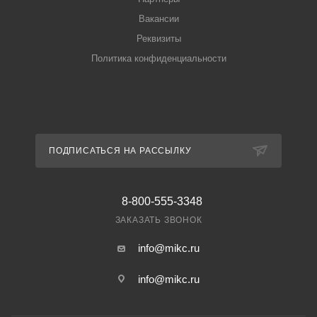
Вакансии
Реквизиты
Политика конфиденциальности
ПОДПИСАТЬСЯ НА РАССЫЛКУ
8-800-555-3348
ЗАКАЗАТЬ ЗВОНОК
info@mikc.ru
info@mikc.ru