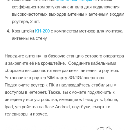
коэффициентом затухания сигнала для подключения
высокочастотных выходов антенны к антенным входам
роутера, 2 шт.
Кронштейн
KH-200
с комплектом метизов для монтажа
антенны на стену.
Наведите антенну на базовую станцию сотового оператора
и закрепите её на кронштейне. Соедините кабельными
сборками высокочастотные разъёмы антенны и роутера.
Установите в роутер SIM-карту 3G/4G/ оператора.
Подключите роутер к ПК и наслаждайтесь стабильным
доступом в интернет. Также, вы сможете подключить к
интернету все устройства, имеющие wifi-модуль: Iphone,
Ipad, устройства на базе Android, ноутбуки, смарт-тв
телевизоры и прочее.