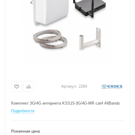
Артикул:
2284
Комплект 3G/4G интернета KSS15-3G/4G-MR cat4 AllBands
Подробности
Розничная цена