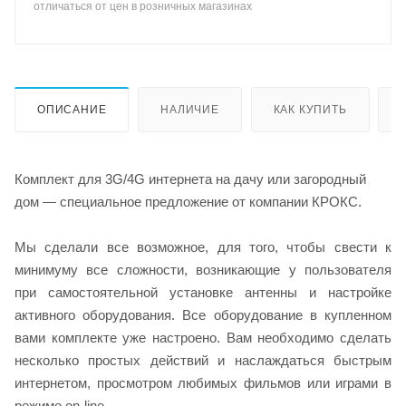
отличаться от цен в розничных магазинах
ОПИСАНИЕ
НАЛИЧИЕ
КАК КУПИТЬ
Комплект для 3G/4G интернета на дачу или загородный
дом — специальное предложение от компании КРОКС.
Мы сделали все возможное, для того, чтобы свести к
минимуму все сложности, возникающие у пользователя
при самостоятельной установке антенны и настройке
активного оборудования. Все оборудование в купленном
вами комплекте уже настроено. Вам необходимо сделать
несколько простых действий и наслаждаться быстрым
интернетом, просмотром любимых фильмов или играми в
режиме on-line.