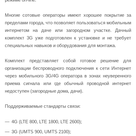
Многие сотовые операторы имеют хорошее покрытие за
пределами города, что позволяет пользоваться мобильным
интернетом на даче или загородном участке. Дачный
комплект 3G уже подготовлен к установке и не требует
специальных навыков и оборудования для монтажа.
Комплект представляет собой готовое решение для
организации беспроводного подключения к сети Интернет
через мобильного 3G/4G оператора в зонах неуверенного
приема сигнала или где обычный проводной интернет
недоступен (загородные дома, дачи).
Поддерживаемые стандарты связи:
4G (LTE 800, LTE 1800, LTE 2600);
3G (UMTS 900, UMTS 2100);