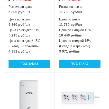
Розничная цена
Розничная цена
5 860
руб
/шт
11 730
руб
/шт
Цена по акции
Цена по акции
5 860
руб
/шт
11 730
руб
/шт
Цена со скидкой 11%
Цена со скидкой 11%
5 215
руб
/шт
10 440
руб
/шт
Цена со скидкой 15%
Цена со скидкой 15%
(Склад 3 и транзиты)
(Склад 3 и транзиты)
4 981
руб
/шт
9 971
руб
/шт
ПОД ЗАКАЗ
ПОД ЗАКАЗ