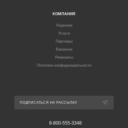
КОМПАНИЯ
Лицензии
Услуги
Партнеры
Вакансии
Реквизиты
Политика конфиденциальности
ПОДПИСАТЬСЯ НА РАССЫЛКУ
8-800-555-3348