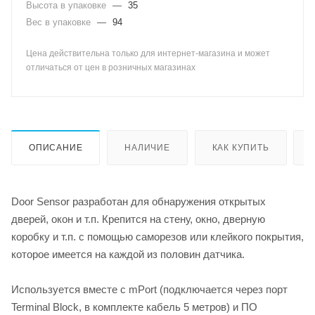
Высота в упаковке
—
35
Вес в упаковке
—
94
Цена действительна только для интернет-магазина и может
отличаться от цен в розничных магазинах
ОПИСАНИЕ
НАЛИЧИЕ
КАК КУПИТЬ
Door Sensor разработан для обнаружения открытых
дверей, окон и т.п. Крепится на стену, окно, дверную
коробку и т.п. с помощью саморезов или клейкого покрытия,
которое имеется на каждой из половин датчика.
Используется вместе с mPort (подключается через порт
Terminal Block, в комплекте кабель 5 метров) и ПО