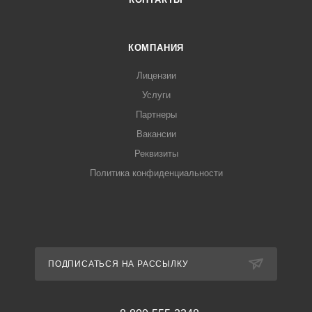
КОМПАНИЯ
Лицензии
Услуги
Партнеры
Вакансии
Реквизиты
Политика конфиденциальности
ПОДПИСАТЬСЯ НА РАССЫЛКУ