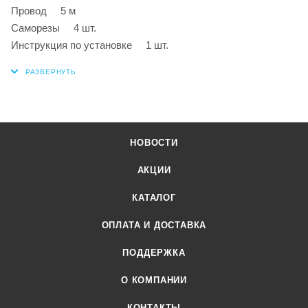
Провод 5 м
Саморезы 4 шт.
Инструкция по установке 1 шт.
НОВОСТИ
АКЦИИ
КАТАЛОГ
ОПЛАТА И ДОСТАВКА
ПОДДЕРЖКА
О КОМПАНИИ
КОНТАКТЫ