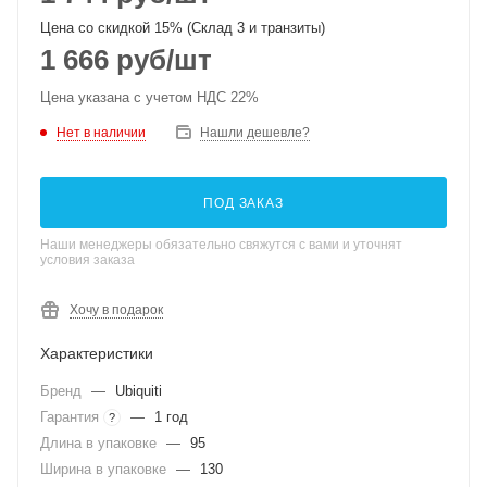
Цена со скидкой 15% (Склад 3 и транзиты)
1 666
руб
/шт
Цена указана с учетом НДС 22%
Нет в наличии
Нашли дешевле?
ПОД ЗАКАЗ
Наши менеджеры обязательно свяжутся с вами и уточнят
условия заказа
Хочу в подарок
Характеристики
Бренд
—
Ubiquiti
Гарантия
—
1 год
?
Длина в упаковке
—
95
Ширина в упаковке
—
130