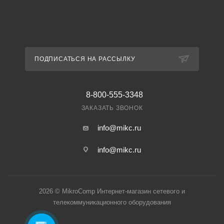
ПОДПИСАТЬСЯ НА РАССЫЛКУ
8-800-555-3348
ЗАКАЗАТЬ ЗВОНОК
info@mikc.ru
info@mikc.ru
2026 © MikroComp Интернет-магазин сетевого и
телекоммуникационного оборудования