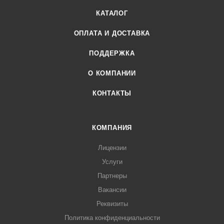
КАТАЛОГ
ОПЛАТА И ДОСТАВКА
ПОДДЕРЖКА
О КОМПАНИИ
КОНТАКТЫ
КОМПАНИЯ
Лицензии
Услуги
Партнеры
Вакансии
Реквизиты
Политика конфиденциальности