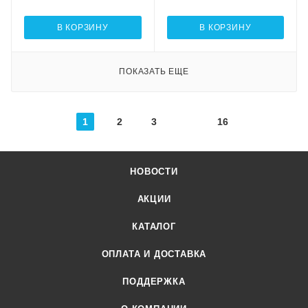
В КОРЗИНУ
В КОРЗИНУ
ПОКАЗАТЬ ЕЩЕ
1
2
3
16
НОВОСТИ
АКЦИИ
КАТАЛОГ
ОПЛАТА И ДОСТАВКА
ПОДДЕРЖКА