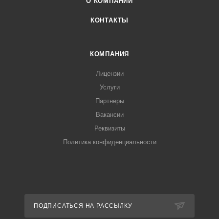
О КОМПАНИИ
КОНТАКТЫ
КОМПАНИЯ
Лицензии
Услуги
Партнеры
Вакансии
Реквизиты
Политика конфиденциальности
ПОДПИСАТЬСЯ НА РАССЫЛКУ