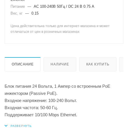
Питание
—
AC 100-240В 50Гц / DC 24 В 0.75 A
Вес, кг
—
0.15
Цена действительна только для интернет-магазина и может
отличаться от цен в розничных магазинах
ОПИСАНИЕ
НАЛИЧИЕ
КАК КУПИТЬ
Блок питания 24 Вольта, 1 Ампер со встроенным PoE
инжектором (Passive PoE).
Входное напряжение: 100-240 Вольт.
Входная частота: 50-60 Гц.
Поддерживает 10/100 Mbps Ethernet.