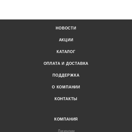
НОВОСТИ
АКЦИИ
КАТАЛОГ
ОПЛАТА И ДОСТАВКА
ПОДДЕРЖКА
О КОМПАНИИ
КОНТАКТЫ
КОМПАНИЯ
Лицензии