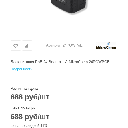
Артикул:
24POWPoE
Блок питания PoE 24 Вольта 1 А MikroComp 24POWPOE
Подробности
Розничная цена
688
руб
/шт
Цена по акции
688
руб
/шт
Цена со скидкой 11%