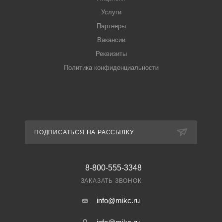
Услуги
Партнеры
Вакансии
Реквизиты
Политика конфиденциальности
ПОДПИСАТЬСЯ НА РАССЫЛКУ
8-800-555-3348
ЗАКАЗАТЬ ЗВОНОК
info@mikc.ru