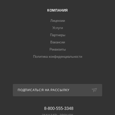
КОМПАНИЯ
Лицензии
Услуги
Партнеры
Вакансии
Реквизиты
Политика конфиденциальности
ПОДПИСАТЬСЯ НА РАССЫЛКУ
8-800-555-3348