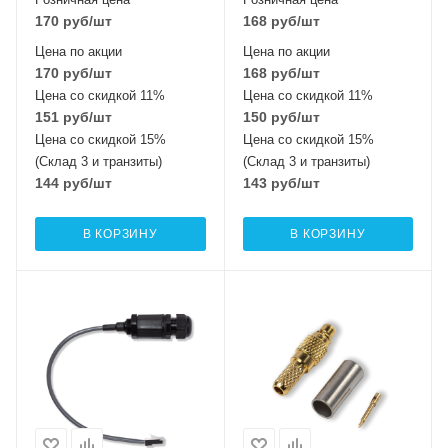
170
руб
/шт
168
руб
/шт
Цена по акции
Цена по акции
170
руб
/шт
168
руб
/шт
Цена со скидкой 11%
Цена со скидкой 11%
151
руб
/шт
150
руб
/шт
Цена со скидкой 15%
Цена со скидкой 15%
(Склад 3 и транзиты)
(Склад 3 и транзиты)
144
руб
/шт
143
руб
/шт
В КОРЗИНУ
В КОРЗИНУ