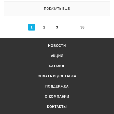
ПОКАЗАТЬ ЕЩЕ
1
2
3
38
НОВОСТИ
АКЦИИ
КАТАЛОГ
ОПЛАТА И ДОСТАВКА
ПОДДЕРЖКА
О КОМПАНИИ
КОНТАКТЫ