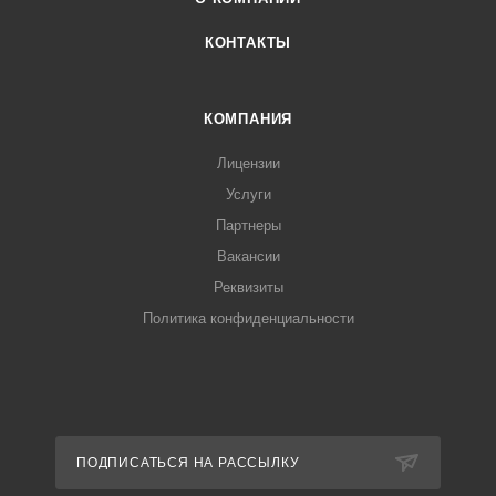
КОНТАКТЫ
КОМПАНИЯ
Лицензии
Услуги
Партнеры
Вакансии
Реквизиты
Политика конфиденциальности
ПОДПИСАТЬСЯ НА РАССЫЛКУ