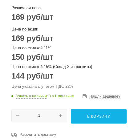
Розничная цена
169
руб
/шт
Цена по акции
169
руб
/шт
Цена со скидкой 11%
150
руб
/шт
Цена со скидкой 15% (Склад 3 и транзиты)
144
руб
/шт
Цена указана с учетом НДС 22%
Узнать о наличии
: 8
в 1 магазине
Нашли дешевле?
В КОРЗИНУ
Рассчитать доставку