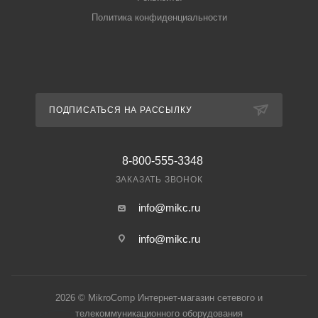
Политика конфиденциальности
ПОДПИСАТЬСЯ НА РАССЫЛКУ
8-800-555-3348
ЗАКАЗАТЬ ЗВОНОК
info@mikc.ru
info@mikc.ru
2026 © MikroComp Интернет-магазин сетевого и
телекоммуникационного оборудования