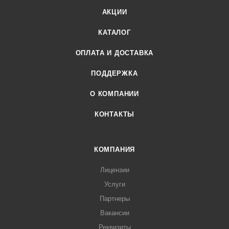
АКЦИИ
КАТАЛОГ
ОПЛАТА И ДОСТАВКА
ПОДДЕРЖКА
О КОМПАНИИ
КОНТАКТЫ
КОМПАНИЯ
Лицензии
Услуги
Партнеры
Вакансии
Реквизиты