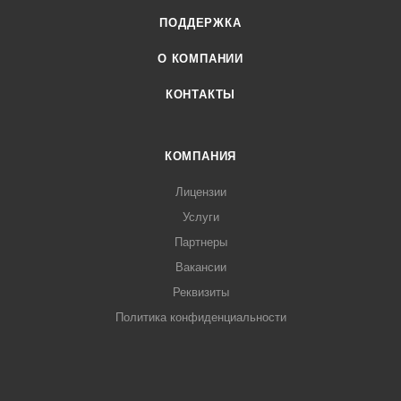
ПОДДЕРЖКА
О КОМПАНИИ
КОНТАКТЫ
КОМПАНИЯ
Лицензии
Услуги
Партнеры
Вакансии
Реквизиты
Политика конфиденциальности