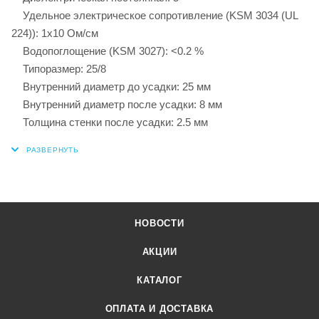
Удельное электрическое сопротивление (KSM 3034 (UL
224)): 1x10 Ом/см
Водопоглощение (KSM 3027): <0.2 %
Типоразмер: 25/8
Внутренний диаметр до усадки: 25 мм
Внутренний диаметр после усадки: 8 мм
Толщина стенки после усадки: 2.5 мм
НОВОСТИ
АКЦИИ
КАТАЛОГ
ОПЛАТА И ДОСТАВКА