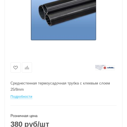
Среднестенная термоусадочная трубка с клеевым слоем
25/8mm
Подробности
Розничная цена
380
руб
/шт