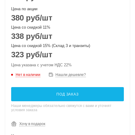
Цена по акции
380
руб
/шт
Цена со скидкой 11%
338
руб
/шт
Цена со скидкой 15% (Склад 3 и транзиты)
323
руб
/шт
Цена указана с учетом НДС 22%
Нет в наличии
Нашли дешевле?
ПОД ЗАКАЗ
Наши менеджеры обязательно свяжутся с вами и уточнят
условия заказа
Хочу в подарок