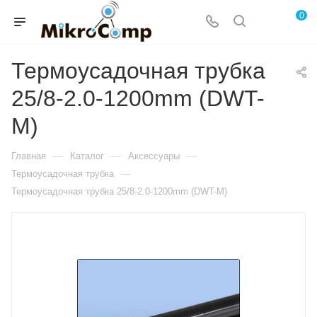
0
Термоусадочная трубка
25/8-2.0-1200mm (DWT-
M)
—
—
—
Главная
Каталог
Аксессуары
—
Термоусадочная трубка
Термоусадочная трубка 25/8-2.0-1200mm (DWT-M)