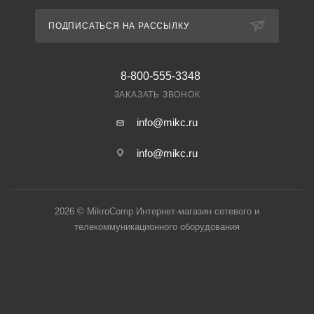
ПОДПИСАТЬСЯ НА РАССЫЛКУ
8-800-555-3348
ЗАКАЗАТЬ ЗВОНОК
info@mikc.ru
info@mikc.ru
2026 © MikroComp Интернет-магазин сетевого и
телекоммуникационного оборудования