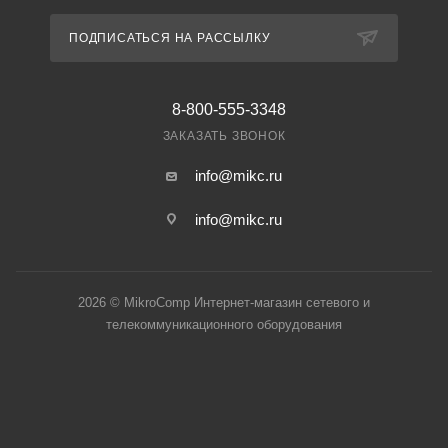
ПОДПИСАТЬСЯ НА РАССЫЛКУ
8-800-555-3348
ЗАКАЗАТЬ ЗВОНОК
info@mikc.ru
info@mikc.ru
2026 © MikroComp Интернет-магазин сетевого и
телекоммуникационного оборудования