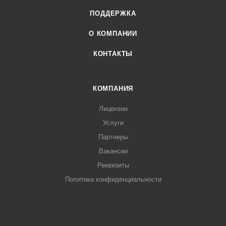
ПОДДЕРЖКА
О КОМПАНИИ
КОНТАКТЫ
КОМПАНИЯ
Лицензии
Услуги
Партнеры
Вакансии
Реквизиты
Политика конфиденциальности