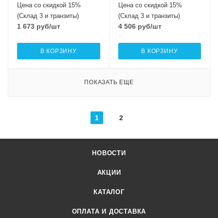
Цена со скидкой 15%
Цена со скидкой 15%
(Склад 3 и транзиты)
(Склад 3 и транзиты)
1 673
руб
/шт
4 506
руб
/шт
В КОРЗИНУ
В КОРЗИНУ
ПОКАЗАТЬ ЕЩЕ
1
2
НОВОСТИ
АКЦИИ
КАТАЛОГ
ОПЛАТА И ДОСТАВКА