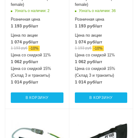
female)
female)
Узнать о наличии
: 2
Узнать о наличии
: 36
Розничная цена
Розничная цена
1 193
руб
/шт
1 193
руб
/шт
Цена по акции
Цена по акции
1 074
руб
/шт
1 074
руб
/шт
1 193
руб
1 193
руб
-
10
%
-
10
%
Цена со скидкой 11%
Цена со скидкой 11%
1 062
руб
/шт
1 062
руб
/шт
Цена со скидкой 15%
Цена со скидкой 15%
(Склад 3 и транзиты)
(Склад 3 и транзиты)
1 014
руб
/шт
1 014
руб
/шт
В КОРЗИНУ
В КОРЗИНУ