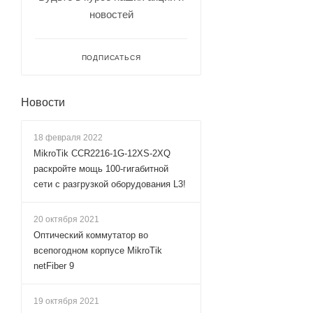
новостей
ПОДПИСАТЬСЯ
Новости
18 февраля 2022
MikroTik CCR2216-1G-12XS-2XQ
раскройте мощь 100-гигабитной
сети с разгрузкой оборудования L3!
20 октября 2021
Оптический коммутатор во
всепогодном корпусе MikroTik
netFiber 9
19 октября 2021