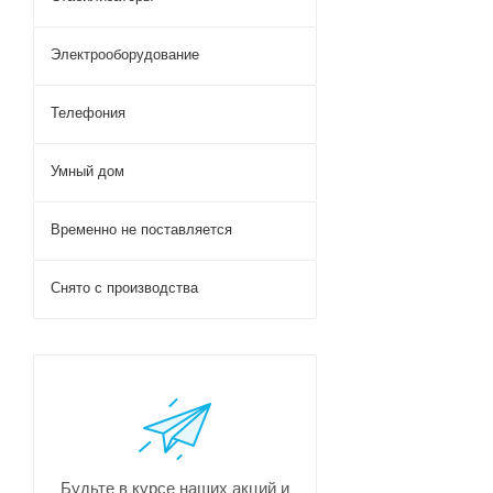
Электрооборудование
Телефония
Умный дом
Временно не поставляется
Снято с производства
Будьте в курсе наших акций и