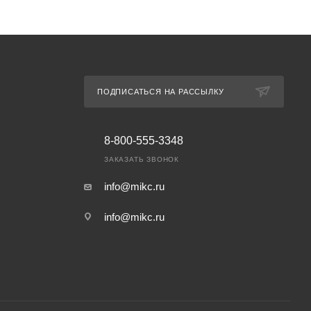
ПОДПИСАТЬСЯ НА РАССЫЛКУ
8-800-555-3348
ЗАКАЗАТЬ ЗВОНОК
info@mikc.ru
info@mikc.ru