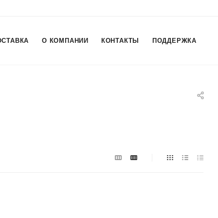
ОСТАВКА
О КОМПАНИИ
КОНТАКТЫ
ПОДДЕРЖКА