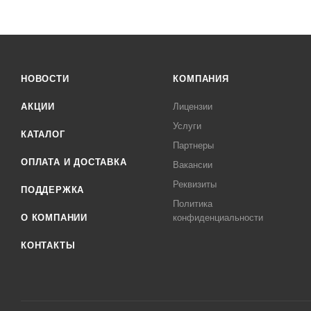
НОВОСТИ
КОМПАНИЯ
АКЦИИ
Лицензии
Услуги
КАТАЛОГ
Партнеры
ОПЛАТА И ДОСТАВКА
Вакансии
Реквизиты
ПОДДЕРЖКА
Политика
О КОМПАНИИ
конфиденциальности
КОНТАКТЫ