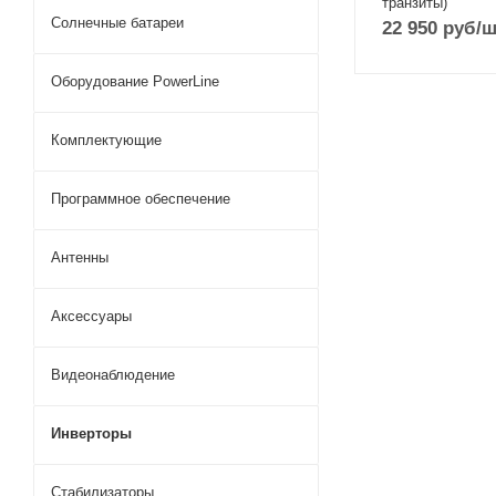
транзиты)
Солнечные батареи
22 950
руб
/ш
Оборудование PowerLine
Комплектующие
Программное обеспечение
Антенны
Аксессуары
Видеонаблюдение
Инверторы
Стабилизаторы