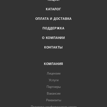
КАТАЛОГ
ОПЛАТА И ДОСТАВКА
ПОДДЕРЖКА
О КОМПАНИИ
КОНТАКТЫ
КОМПАНИЯ
Лицензии
Услуги
Партнеры
Вакансии
Реквизиты
Политика конфиденциальности