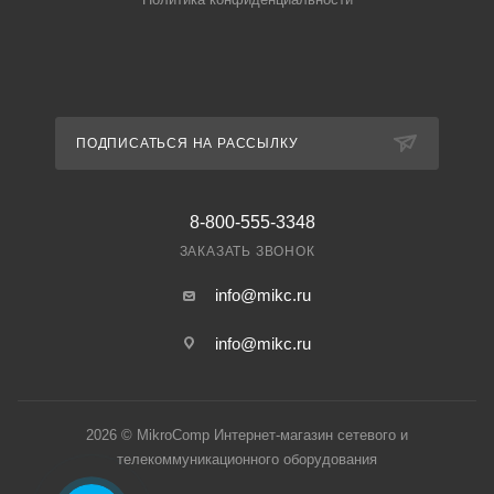
ПОДПИСАТЬСЯ НА РАССЫЛКУ
8-800-555-3348
ЗАКАЗАТЬ ЗВОНОК
info@mikc.ru
info@mikc.ru
2026 © MikroComp Интернет-магазин сетевого и
телекоммуникационного оборудования