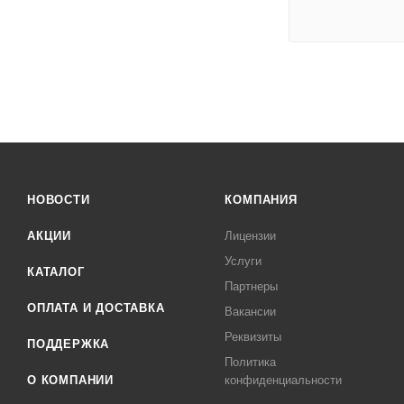
НОВОСТИ
КОМПАНИЯ
АКЦИИ
Лицензии
Услуги
КАТАЛОГ
Партнеры
ОПЛАТА И ДОСТАВКА
Вакансии
Реквизиты
ПОДДЕРЖКА
Политика
О КОМПАНИИ
конфиденциальности