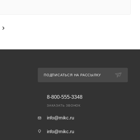
ПОДПИСАТЬСЯ НА РАССЫЛКУ
8-800-555-3348
ЗАКАЗАТЬ ЗВОНОК
info@mikc.ru
info@mikc.ru