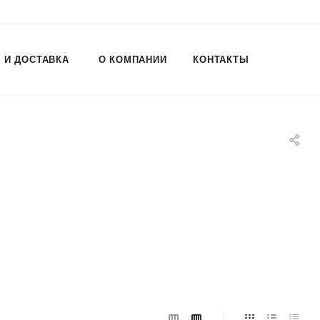
 И ДОСТАВКА
О КОМПАНИИ
КОНТАКТЫ